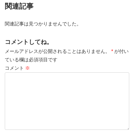
関連記事
関連記事は見つかりませんでした。
コメントしてね。
メールアドレスが公開されることはありません。
*
が付い
ている欄は必須項目です
コメント
※