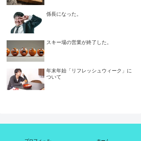
係長になった。
スキー場の営業が終了した。
年末年始「リフレッシュウィーク」に
ついて
プロフィ－ル
ホーム