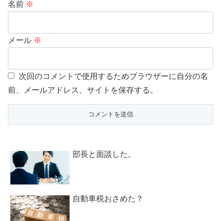
名前
※
メール
※
次回のコメントで使用するためブラウザーに自分の名
前、メールアドレス、サイトを保存する。
部長と面談した。
自動車税おさめた？