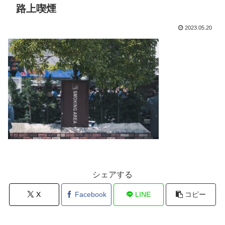
路上喫煙
2023.05.20
シェアする
X
Facebook
LINE
コピー