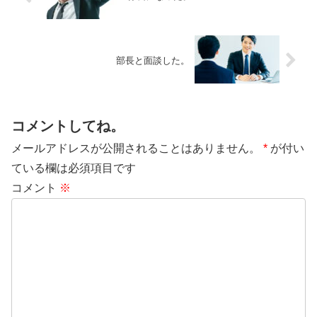
部長と面談した。
コメントしてね。
メールアドレスが公開されることはありません。
*
が付い
ている欄は必須項目です
コメント
※