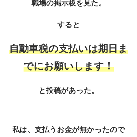
職場の掲示板を見た。
すると
自動車税の支払いは期日ま
でにお願いします！
と投稿があった。
私は、支払う
お金が無かったので