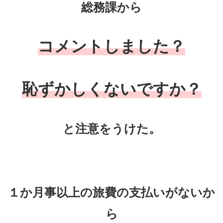
総務課から
コメントしました？
恥ずかしくないですか？
と注意をうけた。
１か月事以上の旅費の支払いがないか
ら