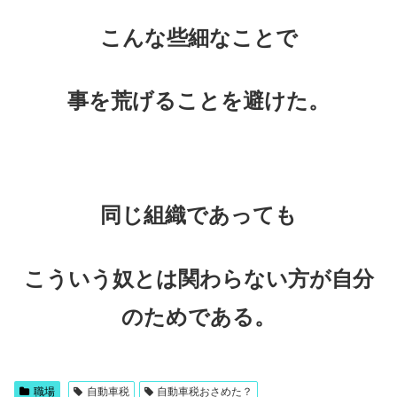
こんな些細なことで
事を荒げることを避けた。
同じ組織であっても
こういう奴とは関わらない方が自分
のためである。
職場
自動車税
自動車税おさめた？