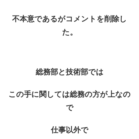
不本意であるがコメントを削除し
た。
総務部と技術部では
この手に関しては総務の方が上なの
で
仕事以外で