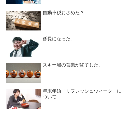
自動車税おさめた？
係長になった。
スキー場の営業が終了した。
年末年始「リフレッシュウィーク」に
ついて