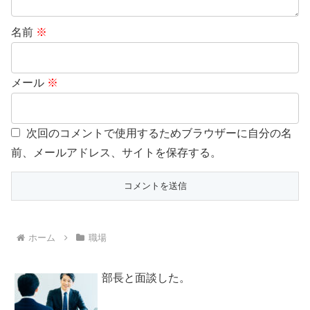
名前
※
メール
※
次回のコメントで使用するためブラウザーに自分の名
前、メールアドレス、サイトを保存する。
ホーム
職場
部長と面談した。