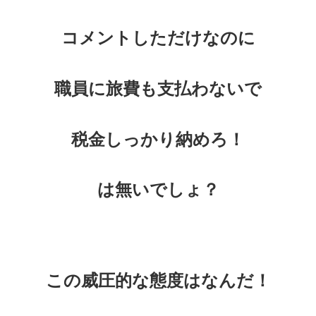
コメントしただけなのに
職員に旅費も支払わないで
税金しっかり納めろ！
は無いでしょ？
この威圧的な態度はなんだ！