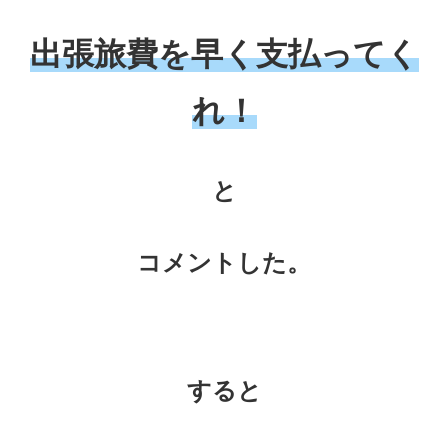
出張旅費を早く支払ってく
れ！
と
コメントした。
すると