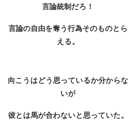
言論統制だろ！
言論の自由を奪う行為そのものとら
える。
向こうはどう思っているか分からな
いが
彼とは馬が合わないと思っていた。