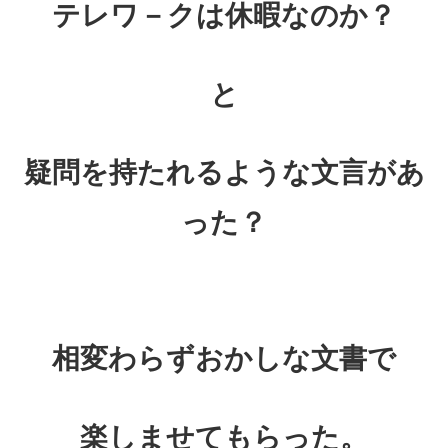
テレワ－クは休暇なのか？
と
疑問を持たれるような文言があ
った？
相変わらずおかしな文書で
楽しませてもらった。