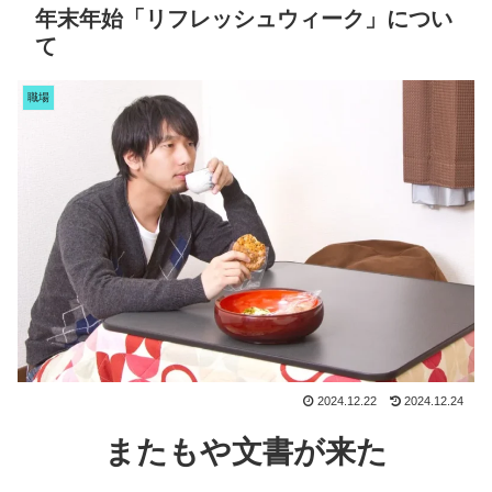
年末年始「リフレッシュウィーク」につい
て
職場
2024.12.22
2024.12.24
またもや文書が来た