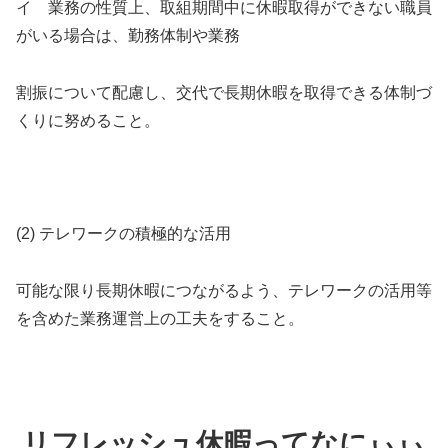
イ 業務の性質上、取組期間中に休暇取得ができない職員
がいる場合は、勤務体制や業務
割振について配慮し、交代で長期休暇を取得できる体制づ
くりに努めること。
(2) テレワークの積極的な活用
可能な限り長期休暇につながるよう、テレワークの活用等
を含めた業務運営上の工夫をすること。
リフレッシュ休暇ってなにぃぃ