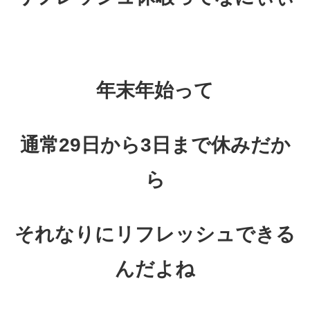
年末年始って
通常29日から3日まで休みだか
ら
それなりにリフレッシュできる
んだよね