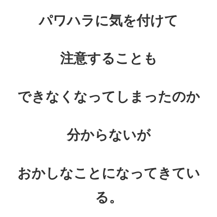
パワハラに気を付けて
注意することも
できなくなってしまったのか
分からないが
おかしなことになってきてい
る。