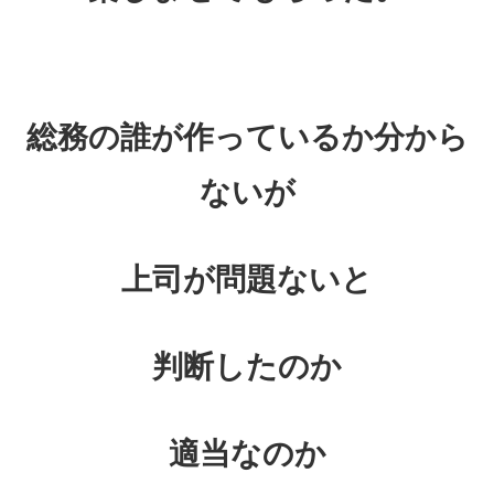
総務の誰が作っているか分から
ないが
上司が問題ないと
判断したのか
適当なのか