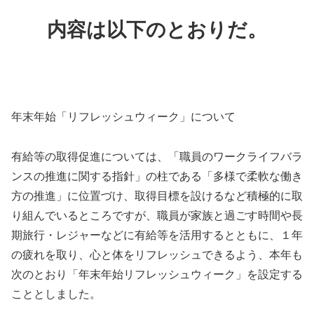
内容は以下のとおりだ。
年末年始「リフレッシュウィーク」について
有給等の取得促進については、「職員のワークライフバラ
ンスの推進に関する指針」の柱である「多様で柔軟な働き
方の推進」に位置づけ、取得目標を設けるなど積極的に取
り組んでいるところですが、職員が家族と過ごす時間や長
期旅行・レジャーなどに有給等を活用するとともに、１年
の疲れを取り、心と体をリフレッシュできるよう、本年も
次のとおり「年末年始リフレッシュウィーク」を設定する
こととしました。