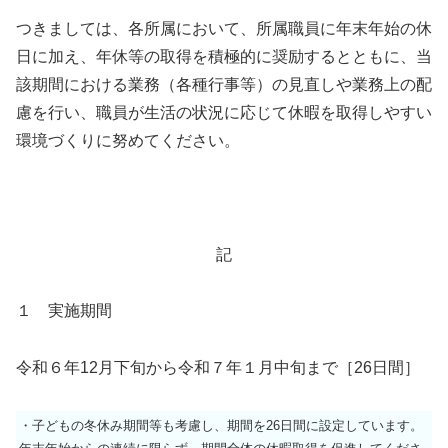
つきましては、各所属において、所属職員に年末年始の休
日に加え、年休等の取得を積極的に奨励するとともに、当
該期間における業務（各種行事等）の見直しや業務上の配
慮を行い、職員が生活の状況に応じて休暇を取得しやすい
環境づくりに努めてください。
記
１ 実施期間
令和６年12月下旬から令和７年１月中旬まで［26日間］
・子どもの冬休み期間等も考慮し、期間を26日間に設定しています。