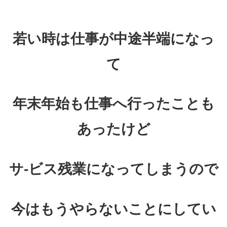
若い時は仕事が中途半端になっ
て
年末年始も仕事へ行ったことも
あったけど
サ-ビス残業になってしまうので
今はもうやらないことにしてい