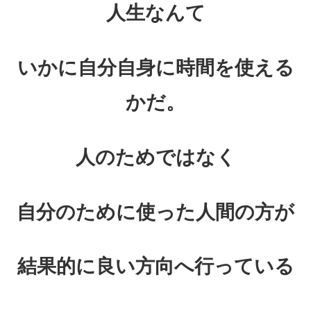
人生なんて
いかに自分自身に時間を使える
かだ。
人のためではなく
自分のために使った人間の方が
結果的に良い方向へ行っている