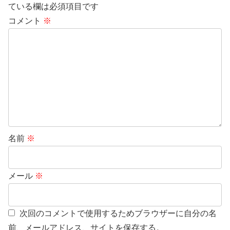
ている欄は必須項目です
コメント
※
名前
※
メール
※
次回のコメントで使用するためブラウザーに自分の名
前、メールアドレス、サイトを保存する。