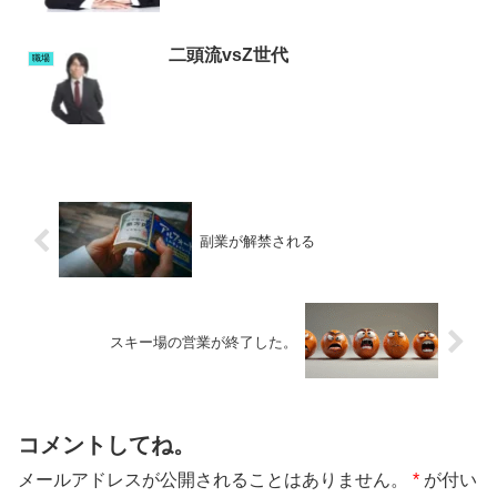
二頭流vsZ世代
職場
副業が解禁される
スキー場の営業が終了した。
コメントしてね。
メールアドレスが公開されることはありません。
*
が付い