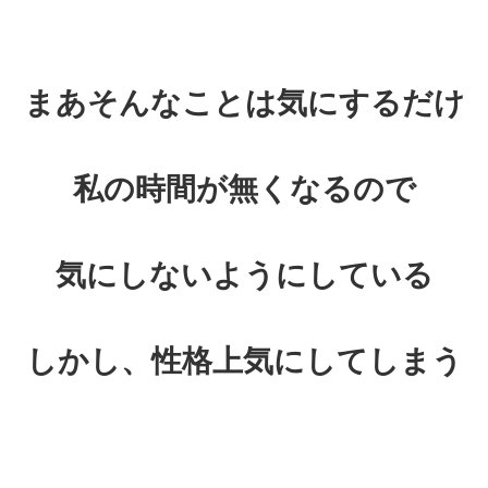
まあそんなことは気にするだけ
私の時間が無くなるので
気にしないようにしている
しかし、性格上気にしてしまう