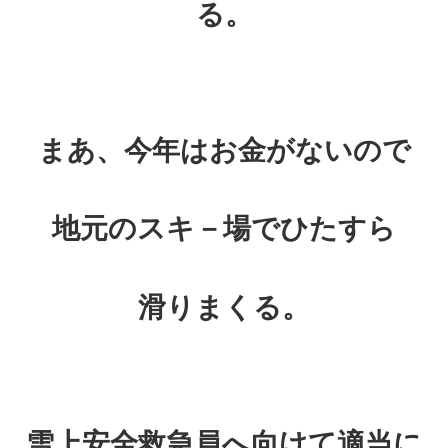
る。
まあ、今年はお金がないので
地元のスキ－場でひたすら
滑りまくる。
雪上安全救急員へ向けて適当に