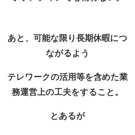
あと、可能な限り長期休暇につ
ながるよう
テレワークの活用等を含めた業
務運営上の工夫をすること。
とあるが