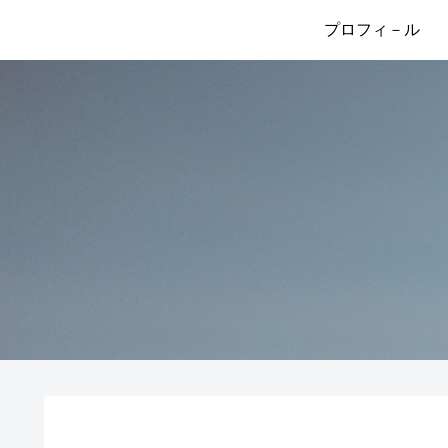
プロフィ－ル