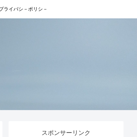
プライバシ－ポリシ－
スポンサーリンク