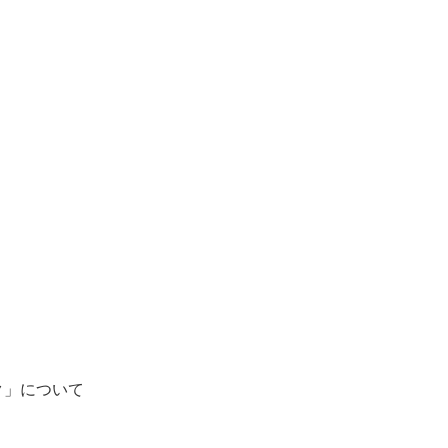
ク」について