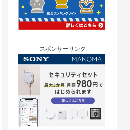
スポンサーリンク