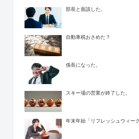
部長と面談した。
自動車税おさめた？
係長になった。
スキー場の営業が終了した。
年末年始「リフレッシュウィー