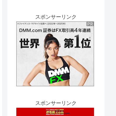
スポンサーリンク
スポンサーリンク