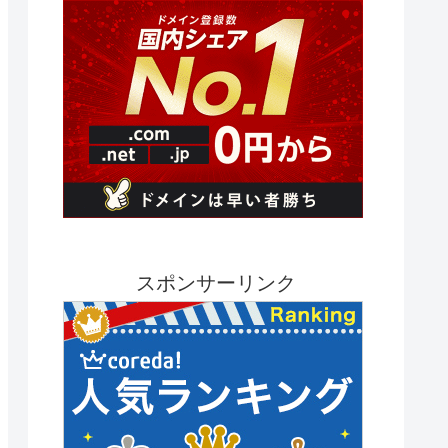
スポンサーリンク