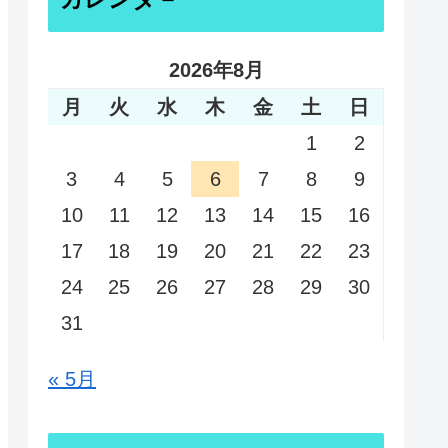
2026年8月
月
火
水
木
金
土
日
1
2
3
4
5
6
7
8
9
10
11
12
13
14
15
16
17
18
19
20
21
22
23
24
25
26
27
28
29
30
31
« 5月