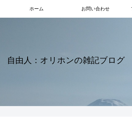
ホーム
お問い合わせ
自由人：オリホンの雑記ブログ