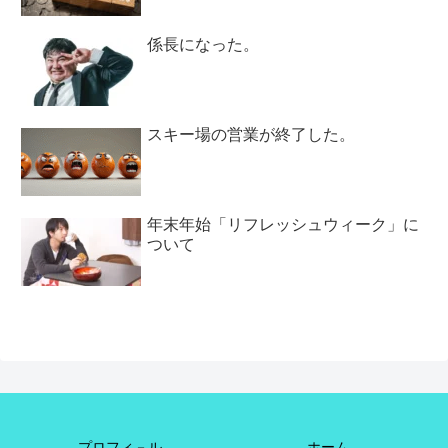
係長になった。
スキー場の営業が終了した。
年末年始「リフレッシュウィーク」に
ついて
プロフィ－ル
ホーム