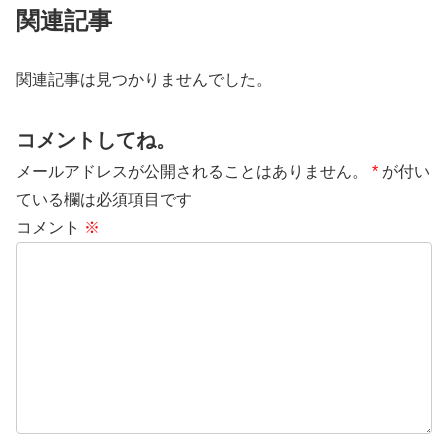
関連記事
関連記事は見つかりませんでした。
コメントしてね。
メールアドレスが公開されることはありません。
*
が付い
ている欄は必須項目です
コメント
※