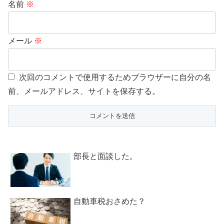
名前
※
メール
※
次回のコメントで使用するためブラウザーに自分の名
前、メールアドレス、サイトを保存する。
部長と面談した。
自動車税おさめた？