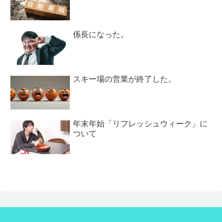
係長になった。
スキー場の営業が終了した。
年末年始「リフレッシュウィーク」に
ついて