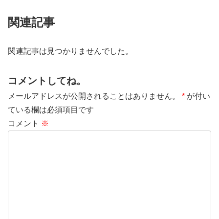
関連記事
関連記事は見つかりませんでした。
コメントしてね。
メールアドレスが公開されることはありません。
*
が付い
ている欄は必須項目です
コメント
※