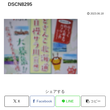
DSCN8295
2023.06.18
シェアする
X
Facebook
LINE
コピー