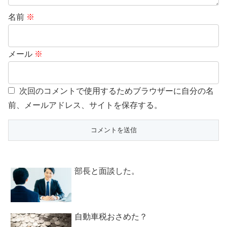
名前
※
メール
※
次回のコメントで使用するためブラウザーに自分の名
前、メールアドレス、サイトを保存する。
部長と面談した。
自動車税おさめた？