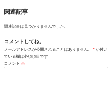
関連記事
関連記事は見つかりませんでした。
コメントしてね。
メールアドレスが公開されることはありません。
*
が付い
ている欄は必須項目です
コメント
※