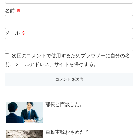
名前
※
メール
※
次回のコメントで使用するためブラウザーに自分の名
前、メールアドレス、サイトを保存する。
部長と面談した。
自動車税おさめた？