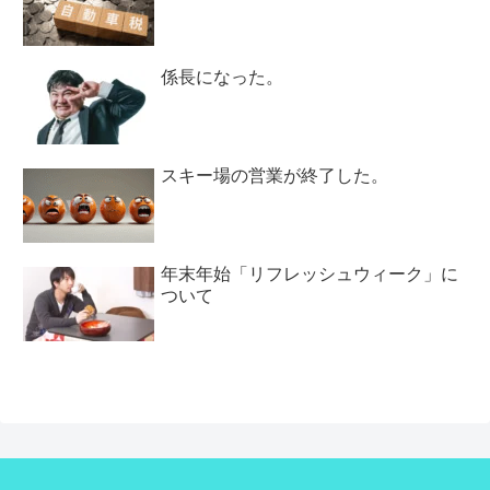
係長になった。
スキー場の営業が終了した。
年末年始「リフレッシュウィーク」に
ついて