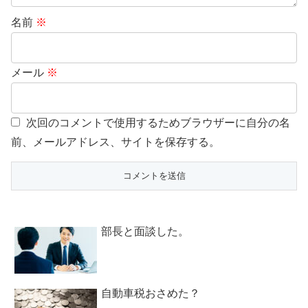
名前
※
メール
※
次回のコメントで使用するためブラウザーに自分の名
前、メールアドレス、サイトを保存する。
部長と面談した。
自動車税おさめた？