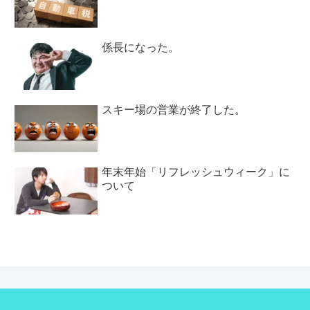
係長になった。
スキー場の営業が終了した。
年末年始「リフレッシュウィーク」に
ついて