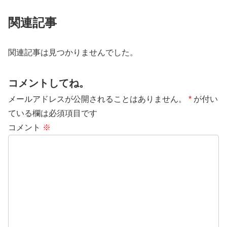
関連記事
関連記事は見つかりませんでした。
コメントしてね。
メールアドレスが公開されることはありません。
*
が付い
ている欄は必須項目です
コメント
※