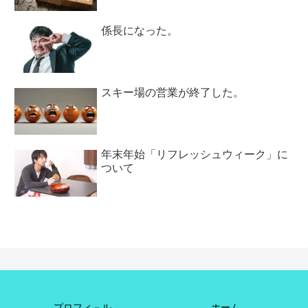
係長になった。
スキー場の営業が終了した。
年末年始「リフレッシュウィーク」に
ついて
プロフィ－ル
ホーム