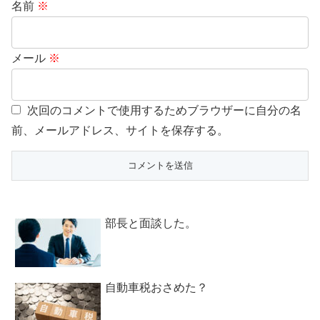
名前
※
メール
※
次回のコメントで使用するためブラウザーに自分の名
前、メールアドレス、サイトを保存する。
部長と面談した。
自動車税おさめた？