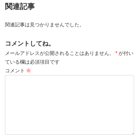
関連記事
関連記事は見つかりませんでした。
コメントしてね。
メールアドレスが公開されることはありません。
*
が付い
ている欄は必須項目です
コメント
※