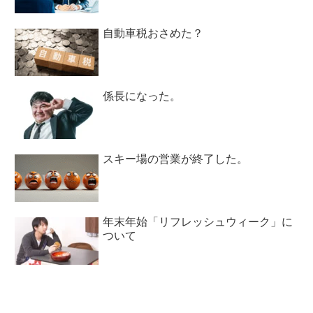
自動車税おさめた？
係長になった。
スキー場の営業が終了した。
年末年始「リフレッシュウィーク」に
ついて