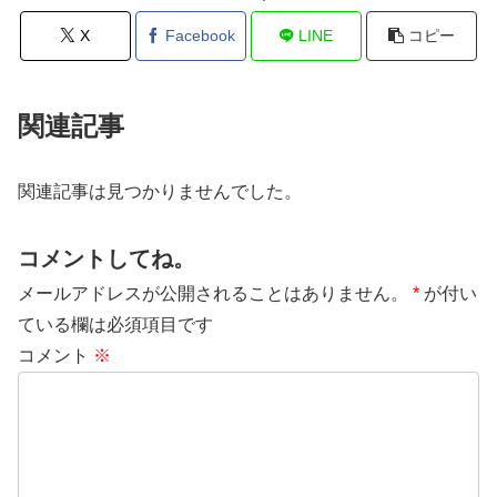
X
Facebook
LINE
コピー
関連記事
関連記事は見つかりませんでした。
コメントしてね。
メールアドレスが公開されることはありません。
*
が付い
ている欄は必須項目です
コメント
※