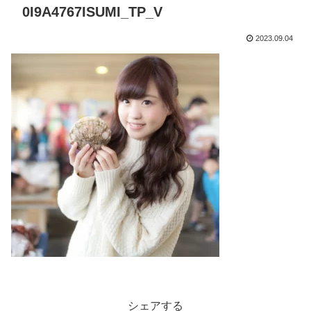
0I9A4767ISUMI_TP_V
2023.09.04
シェアする