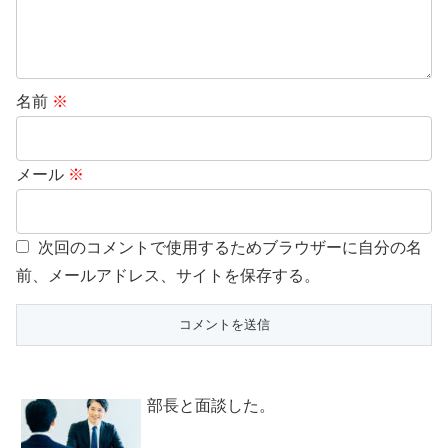
名前
※
メール
※
次回のコメントで使用するためブラウザーに自分の名
前、メールアドレス、サイトを保存する。
部長と面談した。