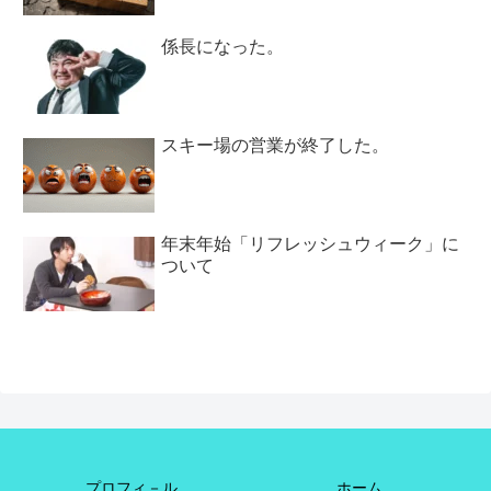
係長になった。
スキー場の営業が終了した。
年末年始「リフレッシュウィーク」に
ついて
プロフィ－ル
ホーム