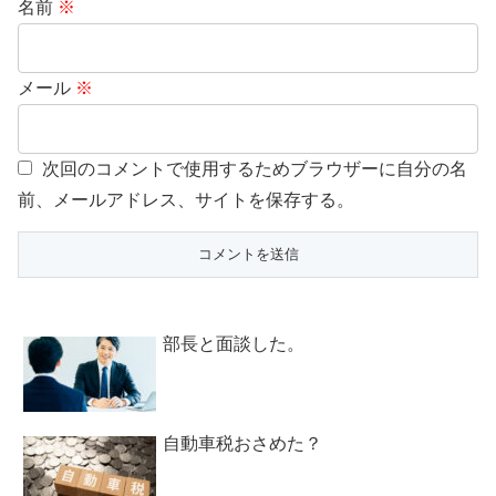
名前
※
メール
※
次回のコメントで使用するためブラウザーに自分の名
前、メールアドレス、サイトを保存する。
部長と面談した。
自動車税おさめた？