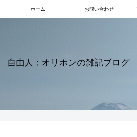
ホーム
お問い合わせ
自由人：オリホンの雑記ブログ