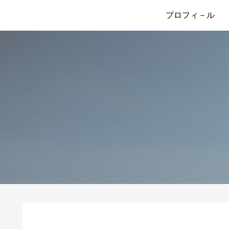
プロフィ－ル