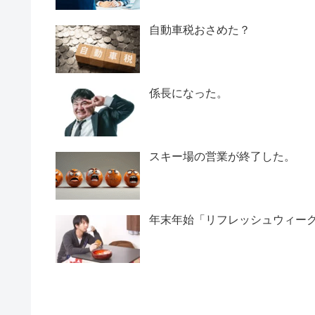
自動車税おさめた？
係長になった。
スキー場の営業が終了した。
年末年始「リフレッシュウィー