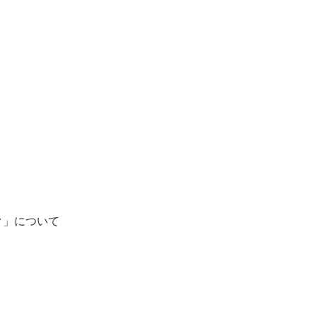
ク」について