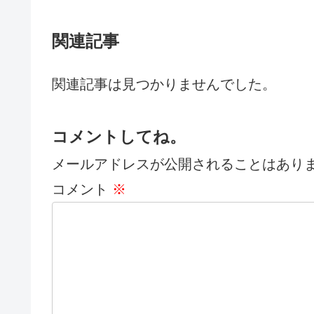
関連記事
関連記事は見つかりませんでした。
コメントしてね。
メールアドレスが公開されることはあり
コメント
※