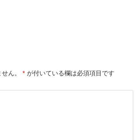
ません。
*
が付いている欄は必須項目です