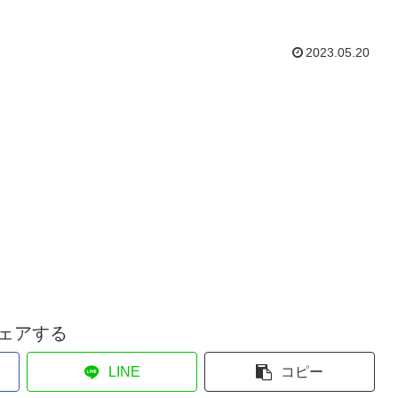
2023.05.20
ェアする
LINE
コピー