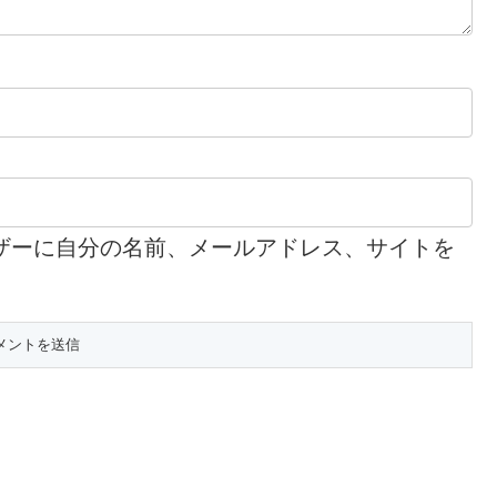
ザーに自分の名前、メールアドレス、サイトを