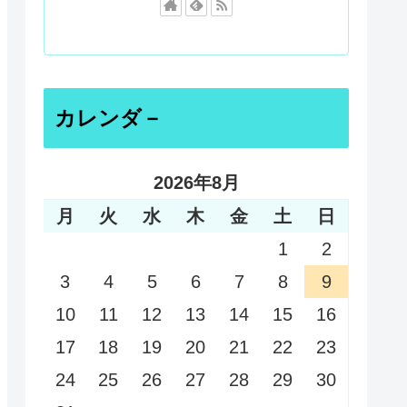
カレンダ－
2026年8月
月
火
水
木
金
土
日
1
2
3
4
5
6
7
8
9
10
11
12
13
14
15
16
17
18
19
20
21
22
23
24
25
26
27
28
29
30