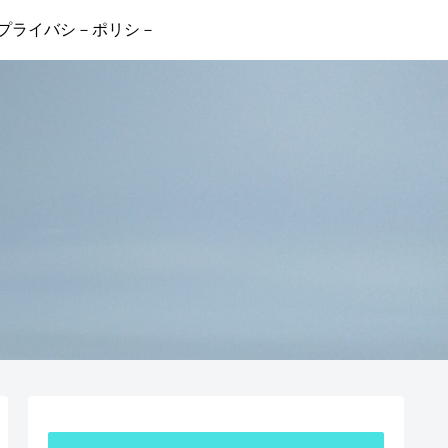
プライバシ－ポリシ－