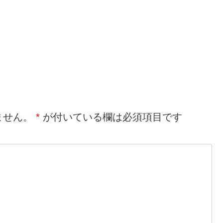
ません。
*
が付いている欄は必須項目です