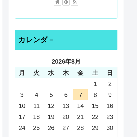
カレンダ－
2026年8月
月
火
水
木
金
土
日
1
2
3
4
5
6
7
8
9
10
11
12
13
14
15
16
17
18
19
20
21
22
23
24
25
26
27
28
29
30