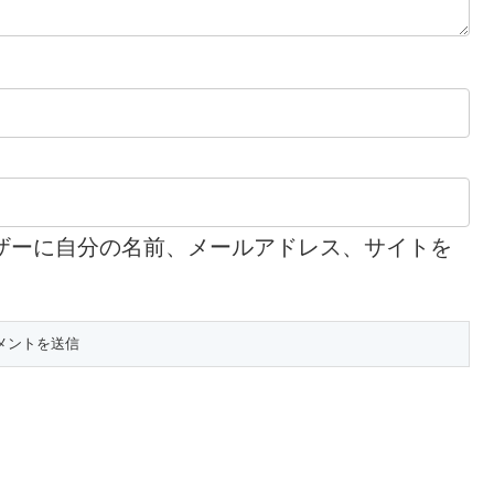
ザーに自分の名前、メールアドレス、サイトを