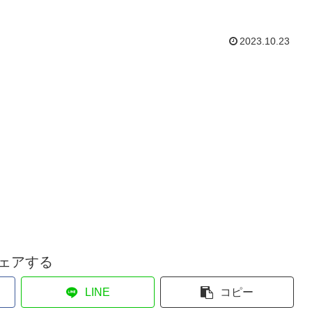
2023.10.23
ェアする
LINE
コピー