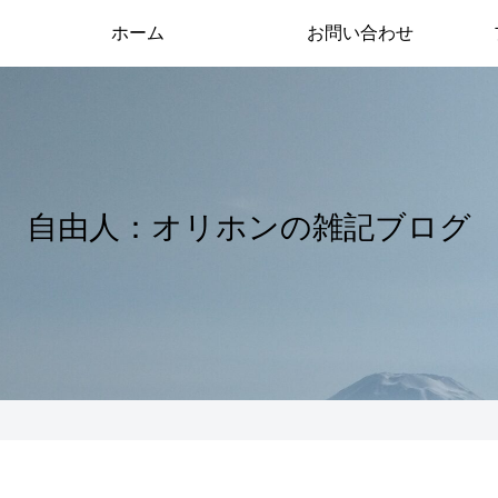
ホーム
お問い合わせ
自由人：オリホンの雑記ブログ