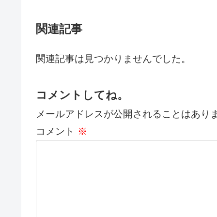
関連記事
関連記事は見つかりませんでした。
コメントしてね。
メールアドレスが公開されることはあり
コメント
※