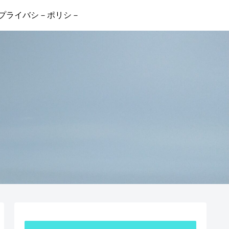
プライバシ－ポリシ－