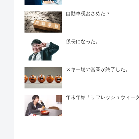
自動車税おさめた？
係長になった。
スキー場の営業が終了した。
年末年始「リフレッシュウィー