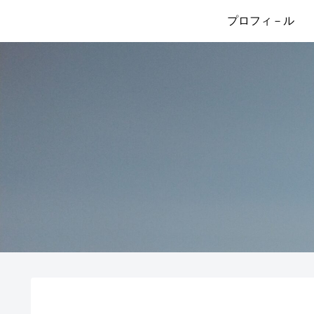
プロフィ－ル