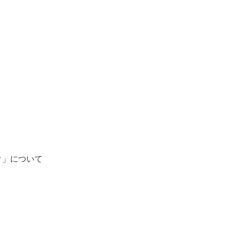
ク」について