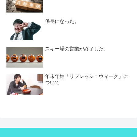
係長になった。
スキー場の営業が終了した。
年末年始「リフレッシュウィーク」に
ついて