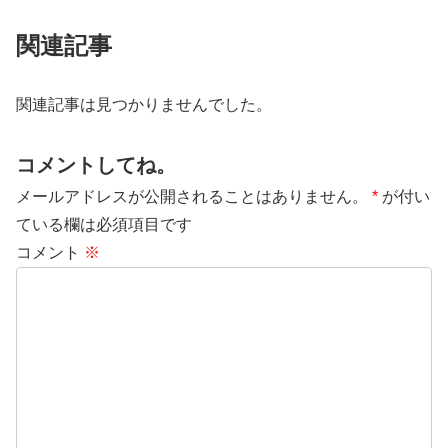
関連記事
関連記事は見つかりませんでした。
コメントしてね。
メールアドレスが公開されることはありません。
*
が付い
ている欄は必須項目です
コメント
※