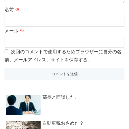
名前
※
メール
※
次回のコメントで使用するためブラウザーに自分の名
前、メールアドレス、サイトを保存する。
部長と面談した。
自動車税おさめた？