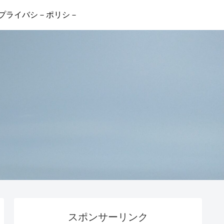
プライバシ－ポリシ－
スポンサーリンク