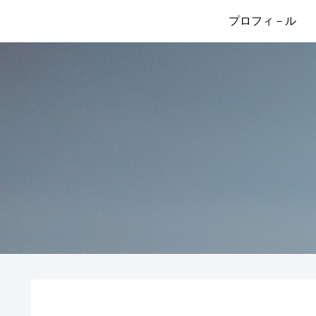
プロフィ－ル