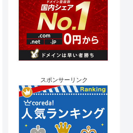
スポンサーリンク