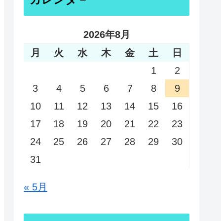
2026年8月
月
火
水
木
金
土
日
1
2
3
4
5
6
7
8
9
10
11
12
13
14
15
16
17
18
19
20
21
22
23
24
25
26
27
28
29
30
31
« 5月