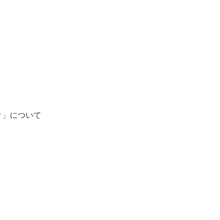
ク」について