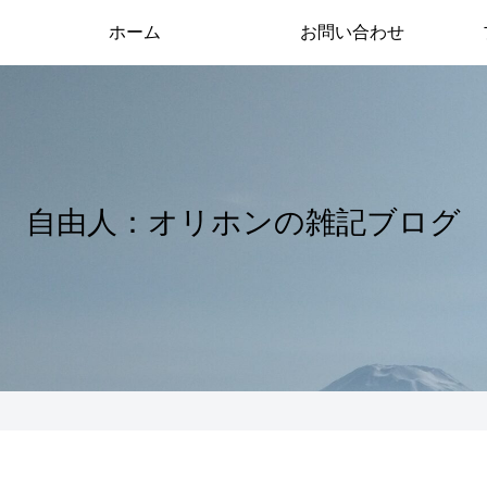
ホーム
お問い合わせ
自由人：オリホンの雑記ブログ