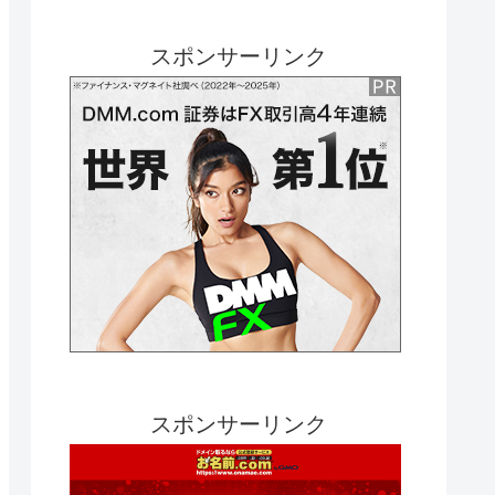
スポンサーリンク
スポンサーリンク