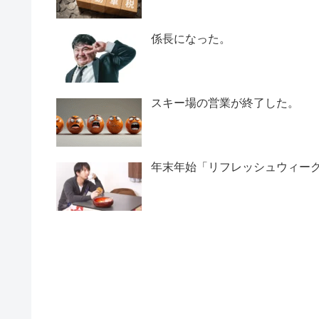
係長になった。
スキー場の営業が終了した。
年末年始「リフレッシュウィー