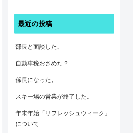
最近の投稿
部長と面談した。
自動車税おさめた？
係長になった。
スキー場の営業が終了した。
年末年始「リフレッシュウィーク」
について