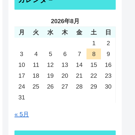
2026年8月
月
火
水
木
金
土
日
1
2
3
4
5
6
7
8
9
10
11
12
13
14
15
16
17
18
19
20
21
22
23
24
25
26
27
28
29
30
31
« 5月