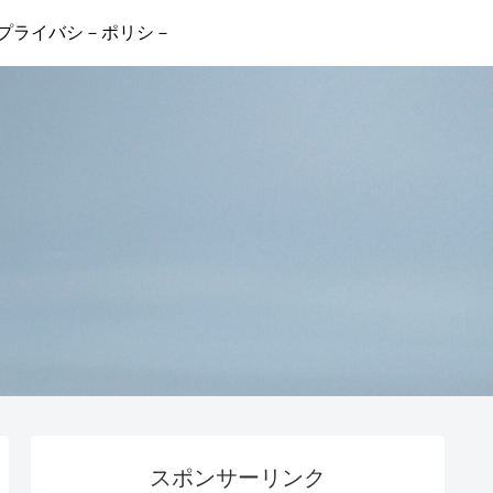
プライバシ－ポリシ－
スポンサーリンク