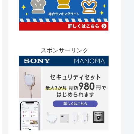
スポンサーリンク