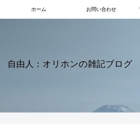
ホーム
お問い合わせ
自由人：オリホンの雑記ブログ