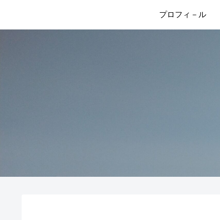
プロフィ－ル