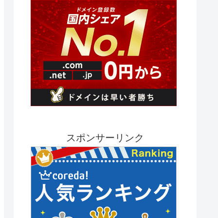
スポンサーリンク