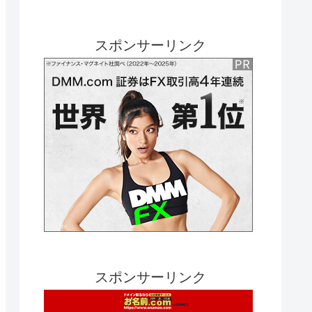
スポンサーリンク
スポンサーリンク