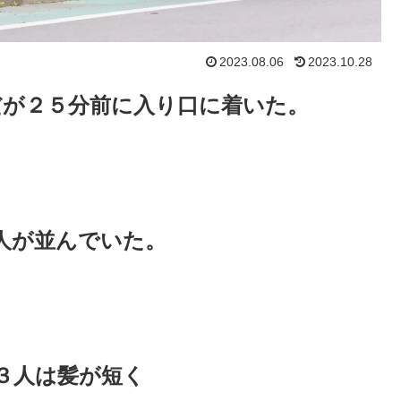
2023.08.06
2023.10.28
だが２５分前に入り口に着いた。
人が並んでいた。
３人は髪が短く