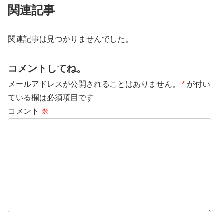
関連記事
関連記事は見つかりませんでした。
コメントしてね。
メールアドレスが公開されることはありません。
*
が付い
ている欄は必須項目です
コメント
※