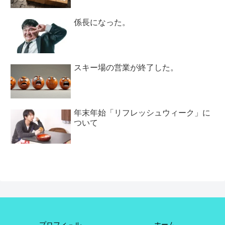
係長になった。
スキー場の営業が終了した。
年末年始「リフレッシュウィーク」に
ついて
プロフィ－ル
ホーム