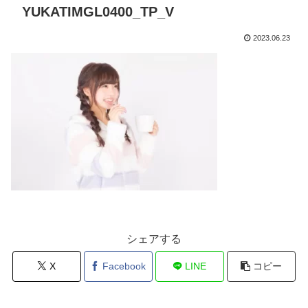
YUKATIMGL0400_TP_V
2023.06.23
シェアする
X
Facebook
LINE
コピー