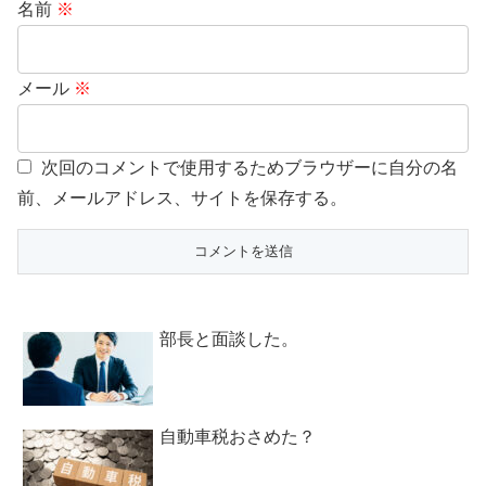
名前
※
メール
※
次回のコメントで使用するためブラウザーに自分の名
前、メールアドレス、サイトを保存する。
部長と面談した。
自動車税おさめた？