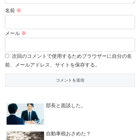
名前
※
メール
※
次回のコメントで使用するためブラウザーに自分の名
前、メールアドレス、サイトを保存する。
部長と面談した。
自動車税おさめた？