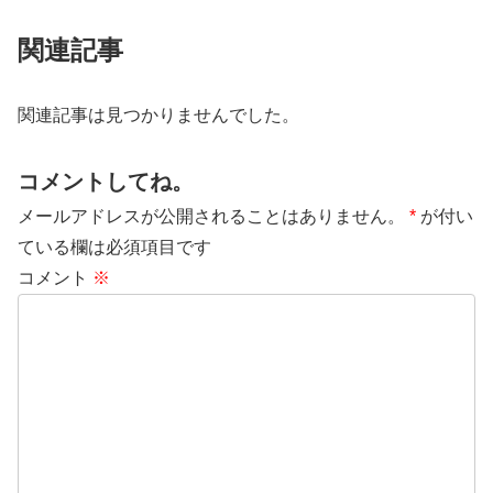
関連記事
関連記事は見つかりませんでした。
コメントしてね。
メールアドレスが公開されることはありません。
*
が付い
ている欄は必須項目です
コメント
※