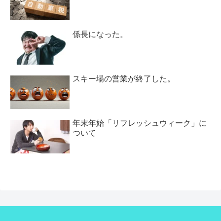
係長になった。
スキー場の営業が終了した。
年末年始「リフレッシュウィーク」に
ついて