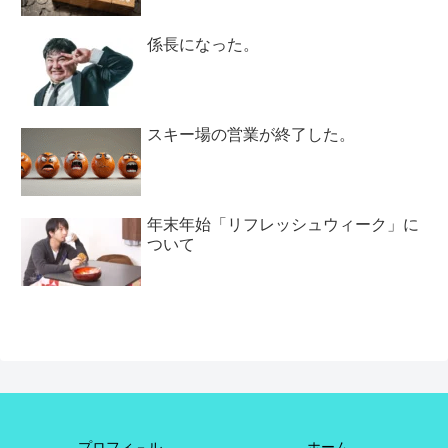
係長になった。
スキー場の営業が終了した。
年末年始「リフレッシュウィーク」に
ついて
プロフィ－ル
ホーム