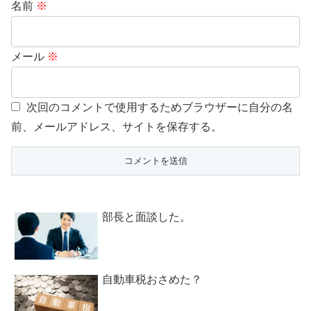
名前
※
メール
※
次回のコメントで使用するためブラウザーに自分の名
前、メールアドレス、サイトを保存する。
部長と面談した。
自動車税おさめた？