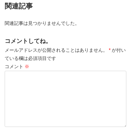
関連記事
関連記事は見つかりませんでした。
コメントしてね。
メールアドレスが公開されることはありません。
*
が付い
ている欄は必須項目です
コメント
※