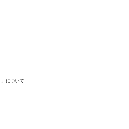
ク」について