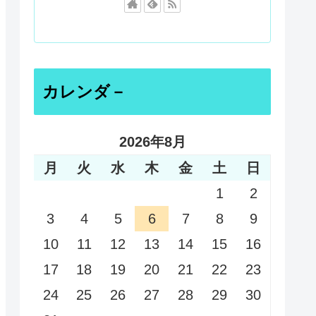
カレンダ－
2026年8月
月
火
水
木
金
土
日
1
2
3
4
5
6
7
8
9
10
11
12
13
14
15
16
17
18
19
20
21
22
23
24
25
26
27
28
29
30