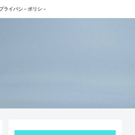
プライバシ－ポリシ－