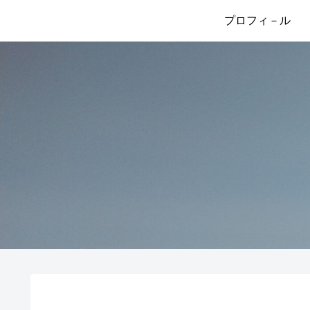
プロフィ－ル