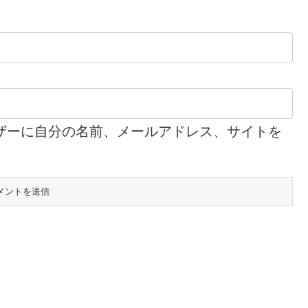
ザーに自分の名前、メールアドレス、サイトを