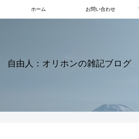
ホーム
お問い合わせ
自由人：オリホンの雑記ブログ