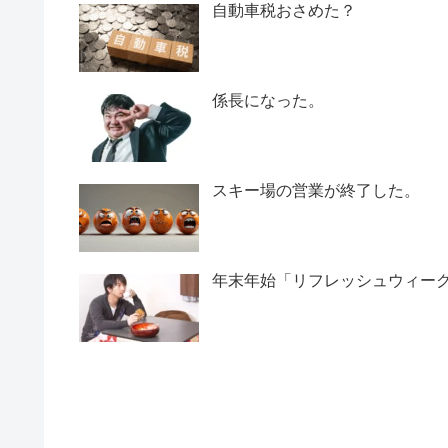
自動車税おさめた？
係長になった。
スキー場の営業が終了した。
年末年始「リフレッシュウィー