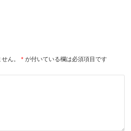
ません。
*
が付いている欄は必須項目です