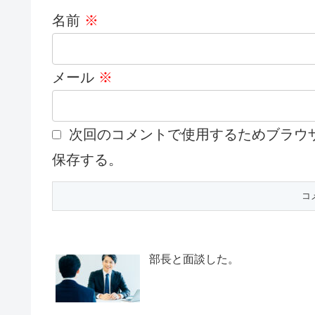
名前
※
メール
※
次回のコメントで使用するためブラウ
保存する。
部長と面談した。