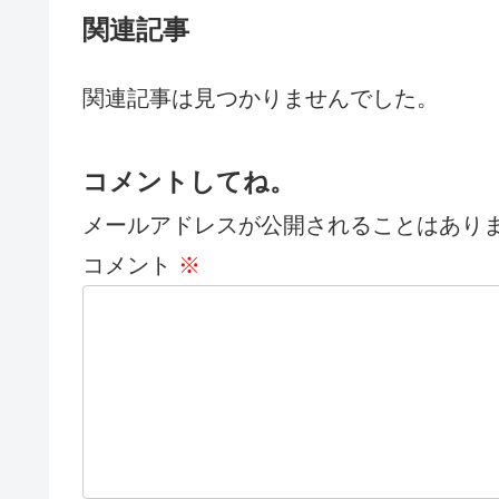
関連記事
関連記事は見つかりませんでした。
コメントしてね。
メールアドレスが公開されることはあり
コメント
※