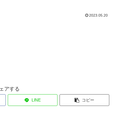
2023.05.20
ェアする
LINE
コピー