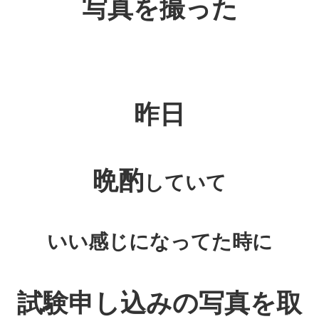
写真を撮った
昨日
晩酌
していて
いい感じになってた時に
試験申し込みの写真を取