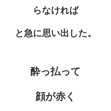
らなければ
と急に思い出した。
酔っ払って
顔が赤く