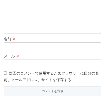
名前
※
メール
※
次回のコメントで使用するためブラウザーに自分の名
前、メールアドレス、サイトを保存する。