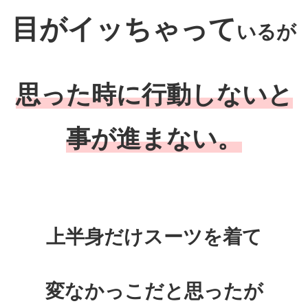
目がイッちゃって
いるが
思った時に行動しないと
事が進まない。
上半身だけスーツを着て
変なかっこだと思ったが