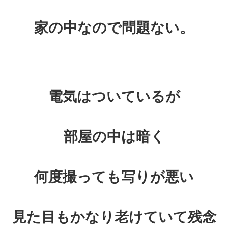
家の中なので問題ない。
電気はついているが
部屋の中は暗く
何度撮っても写りが悪い
見た目もかなり老けていて残念