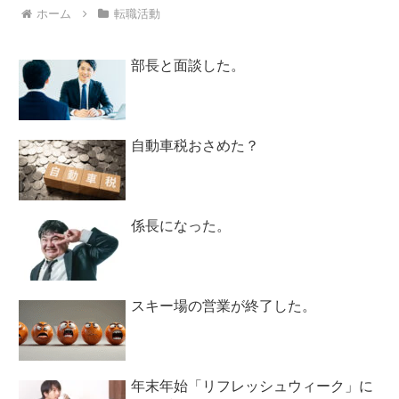
ホーム
転職活動
部長と面談した。
自動車税おさめた？
係長になった。
スキー場の営業が終了した。
年末年始「リフレッシュウィーク」に