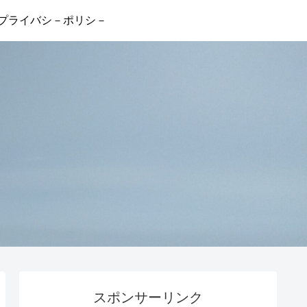
プライバシ－ポリシ－
スポンサーリンク