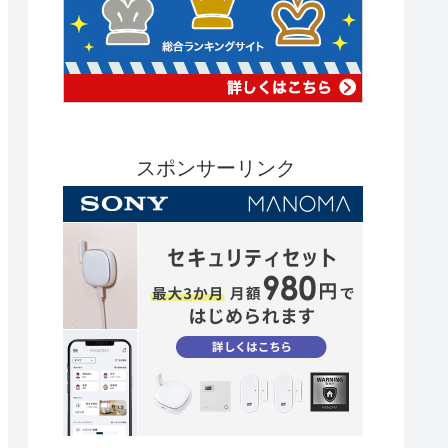
スポンサーリンク