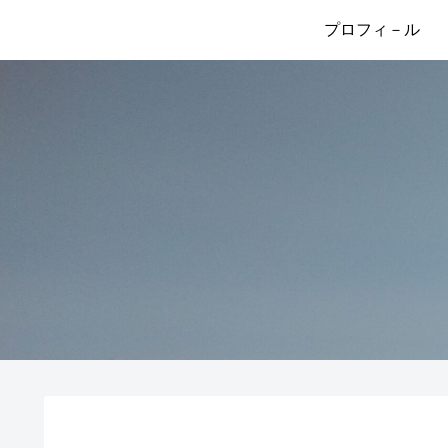
プロフィ－ル