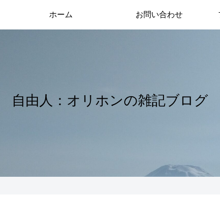
ホーム
お問い合わせ
自由人：オリホンの雑記ブログ