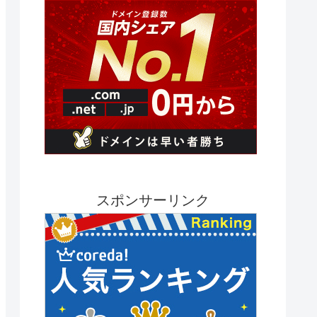
スポンサーリンク