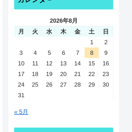
2026年8月
月
火
水
木
金
土
日
1
2
3
4
5
6
7
8
9
10
11
12
13
14
15
16
17
18
19
20
21
22
23
24
25
26
27
28
29
30
31
« 5月