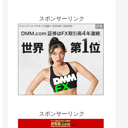
スポンサーリンク
スポンサーリンク