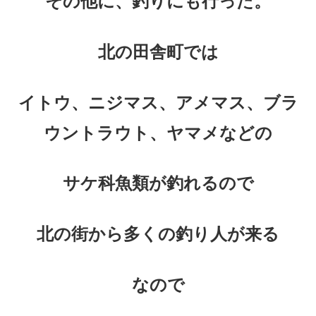
その他に、釣りにも行った。
北の田舎町では
イトウ、ニジマス、アメマス、ブラ
ウントラウト、ヤマメなどの
サケ科魚類が釣れるので
北の街から多くの釣り人が来る
なので