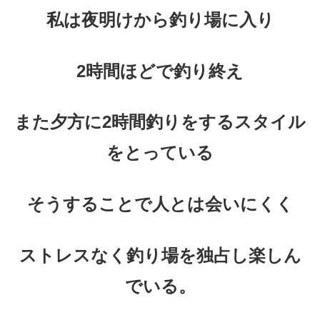
私は夜明けから釣り場に入り
2時間ほどで釣り終え
また夕方に2時間釣りをする
スタイル
をとっている
そうすることで人とは会いにくく
ストレスなく釣り場を独占し楽しん
でいる。