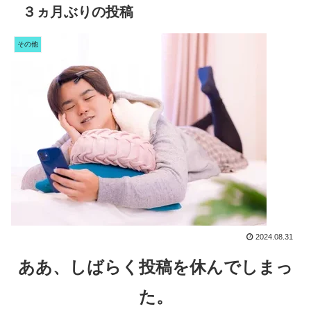
３ヵ月ぶりの投稿
その他
2024.08.31
ああ、しばらく投稿を休んでしまっ
た。