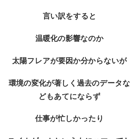
言い訳をすると
温暖化の影響なのか
太陽フレアが要因か分からないが
環境の変化が著しく過去のデータな
どもあてにならず
仕事が忙しかったり