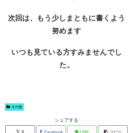
次回は、もう少しまともに書くよう
努めます
いつも見ている方すみませんでし
た。
その他
シェアする
X
Facebook
LINE
コピー