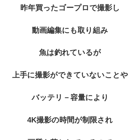
昨年買ったゴープロで撮影し
動画編集にも取り組み
魚は釣れているが
上手に撮影ができていないことや
バッテリ－容量により
4K撮影の時間が制限され