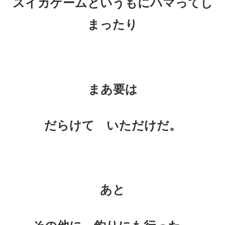
スイカゲームというもにハマってし
まったり
まあ要は
だらけて いただけだ。
あと