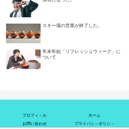
スキー場の営業が終了した。
年末年始「リフレッシュウィーク」に
ついて
プロフィ－ル
ホーム
お問い合わせ
プライバシ－ポリシ－