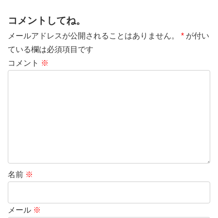
コメントしてね。
メールアドレスが公開されることはありません。
*
が付い
ている欄は必須項目です
コメント
※
名前
※
メール
※