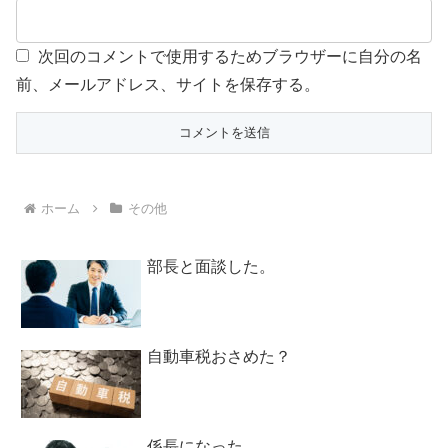
次回のコメントで使用するためブラウザーに自分の名
前、メールアドレス、サイトを保存する。
ホーム
その他
部長と面談した。
自動車税おさめた？
係長になった。