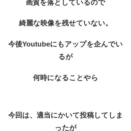
画質を落としているので
綺麗な映像を残せていない。
今後Youtubeにもアップを企んでい
るが
何時になることやら
今回は、適当にかいて投稿してしま
ったが