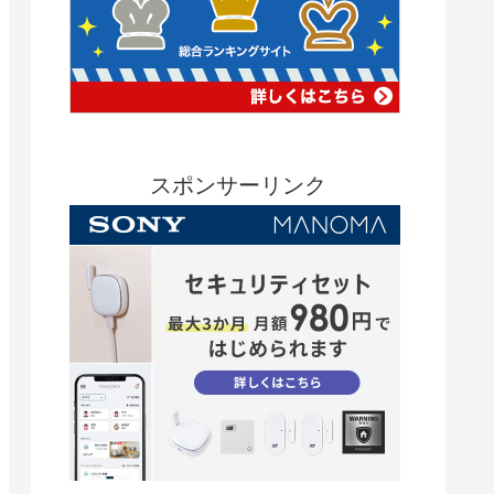
スポンサーリンク