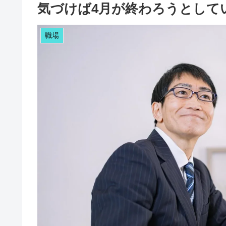
気づけば4月が終わろうとして
職場