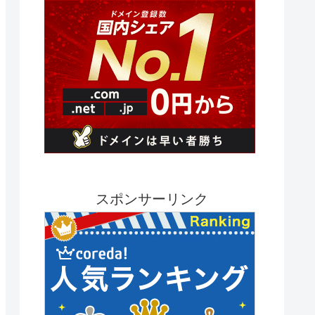
スポンサーリンク