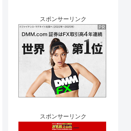
スポンサーリンク
スポンサーリンク