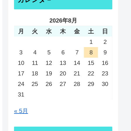
2026年8月
月
火
水
木
金
土
日
1
2
3
4
5
6
7
8
9
10
11
12
13
14
15
16
17
18
19
20
21
22
23
24
25
26
27
28
29
30
31
« 5月