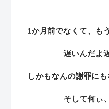
1か月前でなくて、も
遅いんだよ
しかもなんの謝罪にも
そして何ぃ