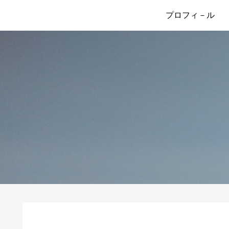
プロフィ－ル