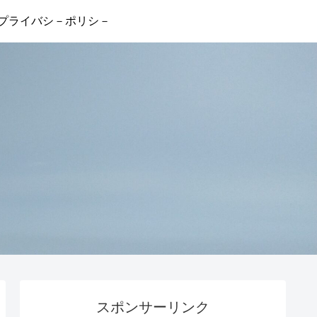
プライバシ－ポリシ－
スポンサーリンク