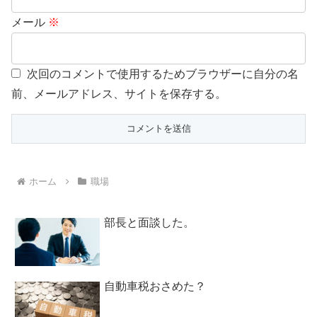
メール
※
次回のコメントで使用するためブラウザーに自分の名
前、メールアドレス、サイトを保存する。
ホーム
職場
部長と面談した。
自動車税おさめた？