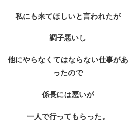
私にも来てほしいと言われたが
調子悪いし
他にやらなくてはならない仕事があ
ったので
係長には悪いが
一人で行ってもらった。