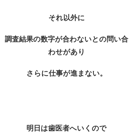
それ以外に
調査結果の数字が合わないとの問い合
わせがあり
さらに仕事が進まない。
明日は歯医者へいくので