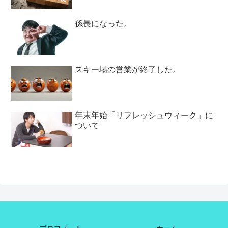
係長になった。
スキー場の営業が終了した。
年末年始「リフレッシュウィーク」に
ついて