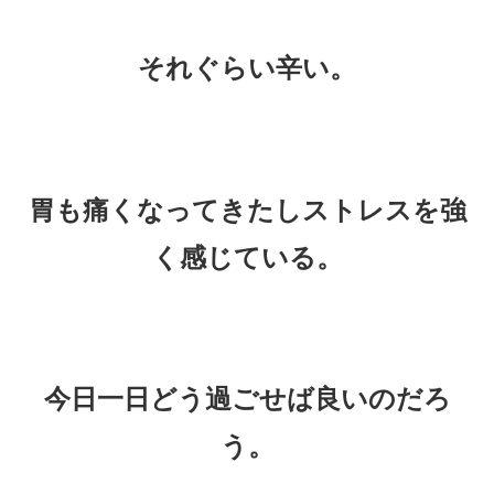
それぐらい辛い。
胃も痛くなってきたしストレスを強
く感じている。
今日一日どう過ごせば良いのだろ
う。