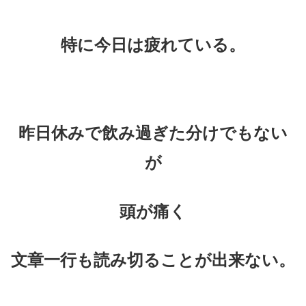
特に今日は疲れている。
昨日休みで飲み過ぎた分けでもない
が
頭が痛く
文章一行も読み切ることが出来ない。