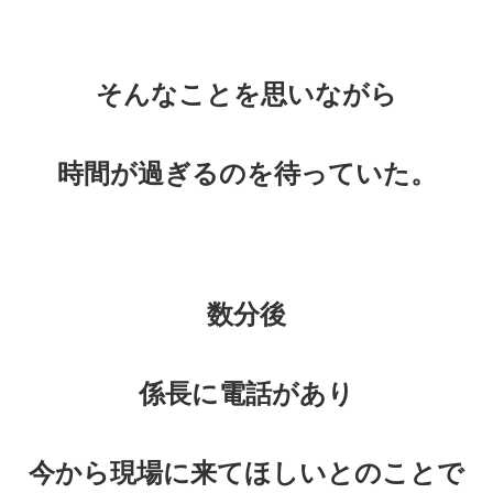
そんなことを思いながら
時間が過ぎるのを待っていた。
数分後
係長に電話があり
今から現場に来てほしいとのことで