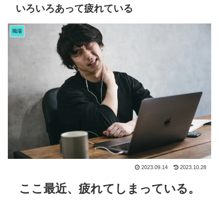
いろいろあって疲れている
職場
2023.09.14
2023.10.28
ここ最近、疲れてしまっている。