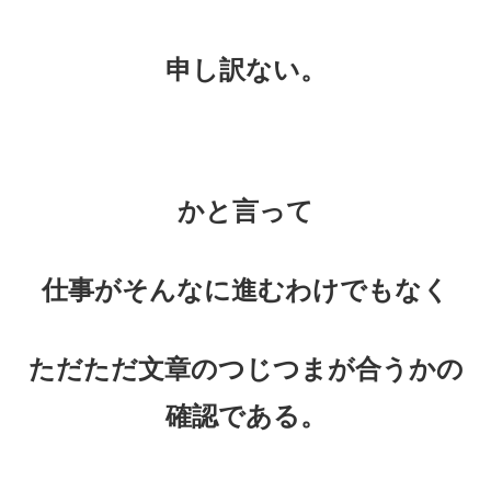
申し訳ない。
かと言って
仕事がそんなに進むわけでもなく
ただただ
文章のつじつまが合うかの
確認である。