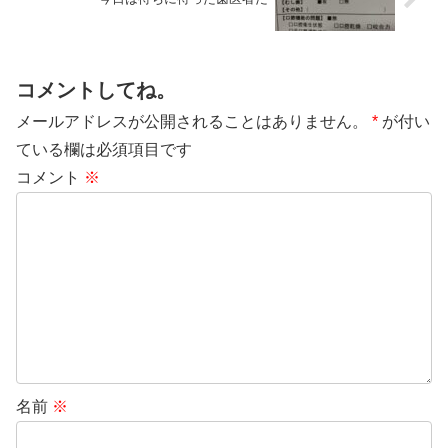
コメントしてね。
メールアドレスが公開されることはありません。
*
が付い
ている欄は必須項目です
コメント
※
名前
※