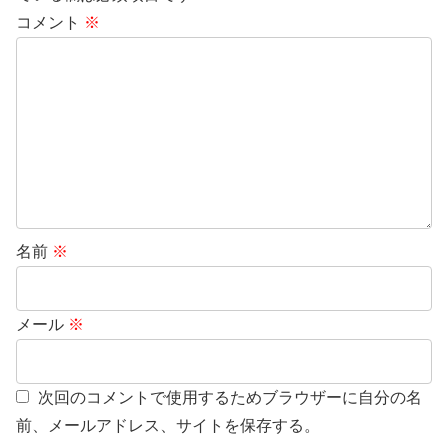
コメント
※
名前
※
メール
※
次回のコメントで使用するためブラウザーに自分の名
前、メールアドレス、サイトを保存する。