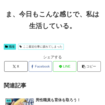
ま、今日もこんな感じで、私は
生活している。
職場
ここ最近仕事に疲れてしまった
シェアする
X
Facebook
LINE
コピー
関連記事
男性職員も育休を取ろう！
職場