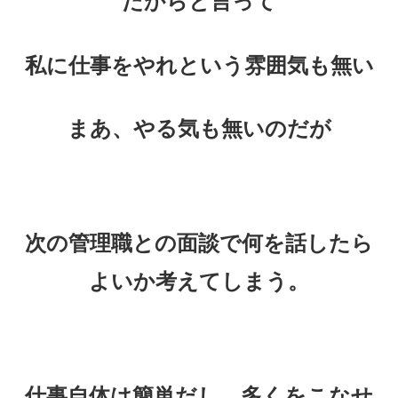
だからと言って
私に仕事をやれという雰囲気も無い
まあ、やる気も無いのだが
次の管理職との面談で何を話したら
よいか考えてしまう。
仕事自体は簡単だし、多くをこなせ