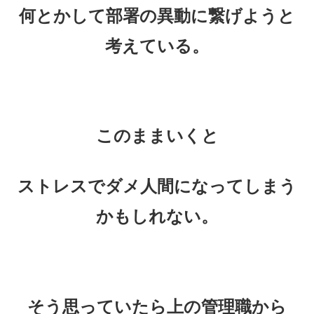
何とかして部署の異動に繋げようと
考えている。
このままいくと
ストレスでダメ人間になってしまう
かもしれない。
そう思っていたら
上の管理職から