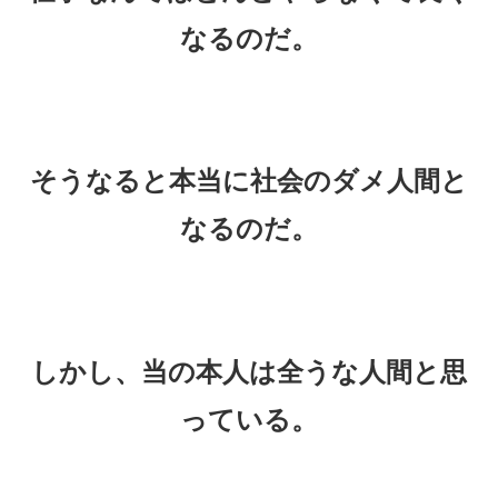
なるのだ。
そうなると本当に社会のダメ人間と
なるのだ。
しかし、当の本人は全うな人間と思
っている。