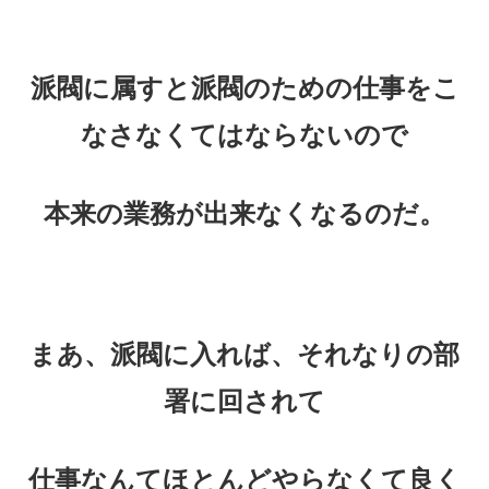
派閥に属すと派閥のための仕事をこ
なさなくてはならないので
本来の業務が出来なくなるのだ。
まあ、派閥に入れば、それなりの部
署に回されて
仕事なんてほとんどやらなくて良く