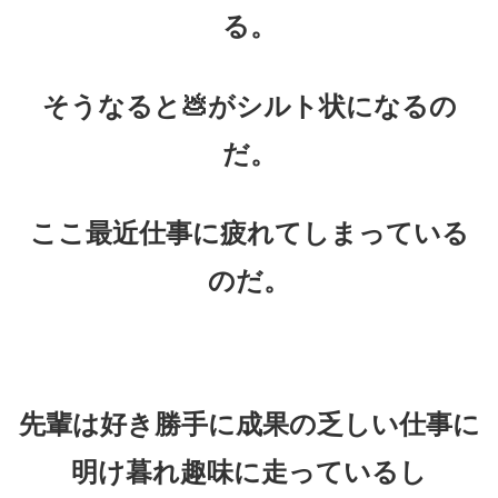
る。
そうなると💩がシルト状になるの
だ。
ここ最近仕事に疲れてしまっている
のだ。
先輩は好き勝手に成果の乏しい仕事に
明け暮れ趣味に走っているし