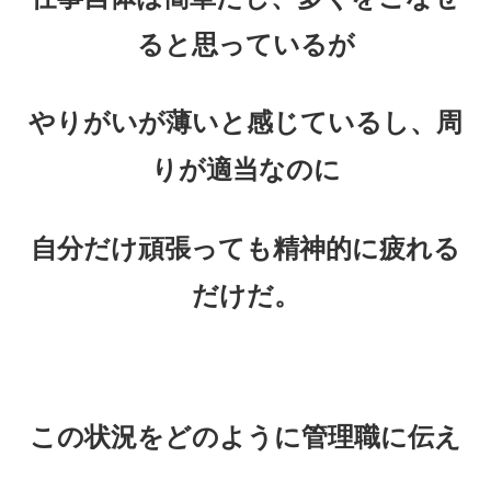
ると思っているが
やりがいが薄いと感じているし、周
りが適当なのに
自分だけ頑張っても精神的に疲れる
だけだ。
この状況をどのように管理職に伝え