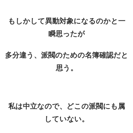
もしかして異動対象になるのかと一
瞬思ったが
多分違う、派閥のための名簿確認だと
思う。
私は中立なので、どこの派閥にも属
していない。