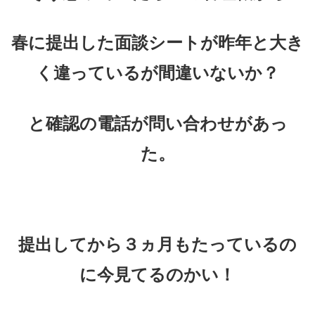
春に提出した面談シートが昨年と大き
く違っているが
間違いないか？
と確認の電話が問い合わせがあっ
た。
提出してから３ヵ月もたっているの
に今見てるのかい！