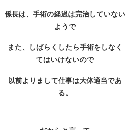
係長は、手術の経過は完治していない
ようで
また、しばらくしたら手術をしなく
てはいけないので
以前よりまして仕事は大体適当であ
る。