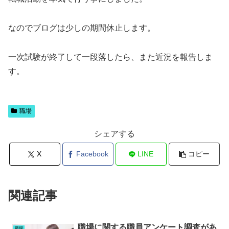
なのでブログは少しの期間休止します。
一次試験が終了して一段落したら、また近況を報告しま
す。
職場
シェアする
X
Facebook
LINE
コピー
関連記事
職場に関する職員アンケート調査があ
職場