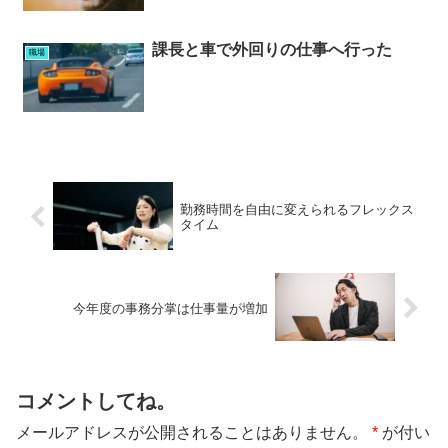
課長と車で外回りの仕事へ行った
職場
勤務時間を自由に変えられるフレックス
タイム
今年度の事務分掌は仕事量が増加
コメントしてね。
メールアドレスが公開されることはありません。
*
が付い