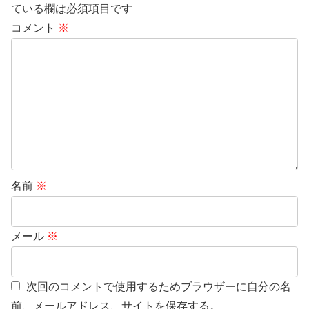
ている欄は必須項目です
コメント
※
名前
※
メール
※
次回のコメントで使用するためブラウザーに自分の名
前、メールアドレス、サイトを保存する。