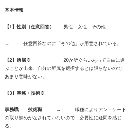
基本情報
【1】性別（任意回答）
男性 女性 その他
→ 任意回答なのに「その他」が用意されている。
【2】所属※
→ 20か所ぐらいあって自由に選
ぶことが出来、自分の所属を選択するとは限らないので、
あまり意味がない。
【3】事務・技術※
事務職
技術職
→ 職種によりアン－ケート
の取り纏めがなされていないので、必要性に疑問を感
じ
る。