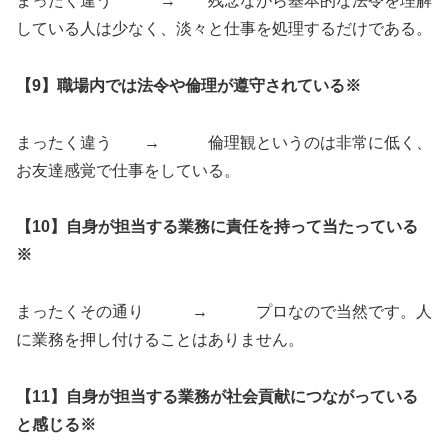
まったく違う → 残念ながら基本的な法令を理解
している人は少なく、淡々と仕事を処理するだけである。
【9】職場内では法令や倫理が遵守されている※
まったく違う → 倫理観というのは非常に低く、
お友達感覚で仕事をしている。
【10】自身が担当する業務に責任を持って当たっている
※
まったくその通り → プロなので当然です。人
に業務を押し付けることはありません。
【11】自身が担当する業務が社会貢献につながっている
と感じる※