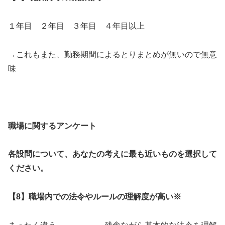
１年目 ２年目 ３年目 ４年目以上
→これもまた、勤務期間によるとりまとめが無いので無意
味
職場に関するアンケート
各設問について、あなたの考えに最も近いものを選択して
ください。
【8】職場内での法令やルールの理解度が高い※