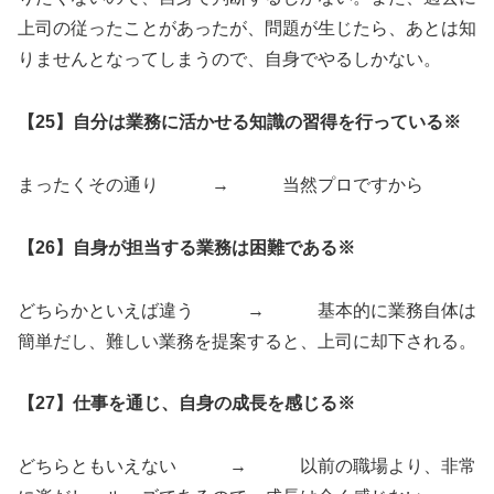
上司の従ったことがあったが、問題が生じたら、あとは知
りませんとなってしまうので、自身でやるしかない。
【25】自分は業務に活かせる知識の習得を行っている※
まったくその通り → 当然プロですから
【26】自身が担当する業務は困難である※
どちらかといえば違う → 基本的に業務自体は
簡単だし、難しい業務を提案すると、上司に却下される。
【27】仕事を通じ、自身の成長を感じる※
どちらともいえない → 以前の職場より、非常