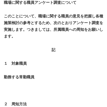
職場に関する職員アンケート調査について
このことについて、職場に関する職員の意見を把握し各種
施策検討の参考とするため、次のとおりアンケート調査を
実施します。つきましては、所属職員への周知をお願いし
ます。
記
１ 対象職員
勤務する常勤職員
２ 周知方法