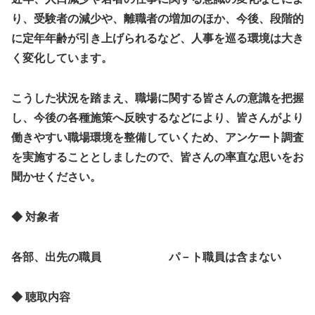
り、
受験者の減少や、
離職者の増加のほか、今後、段階的
に定年年齢が引き上げられるなど、人事を巡る環境は大き
く変化しています。
こうした状況を踏まえ、職場に関する皆さんの意識を把握
し、今後の各種施策へ反映するなどにより、皆さんがより
働きやすい職場環境を整備していくため、アンケート調査
を実施することとしましたので、皆さんの率直な思いをお
聞かせください。
◆ 対象者
各部、出先の職員 パ－ト職員は含まない
◆ 聴取内容