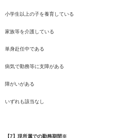
小学生以上の子を養育している
家族等を介護している
単身赴任中である
病気で勤務等に支障がある
障がいがある
いずれも該当なし
【7】現所属での勤務期間※