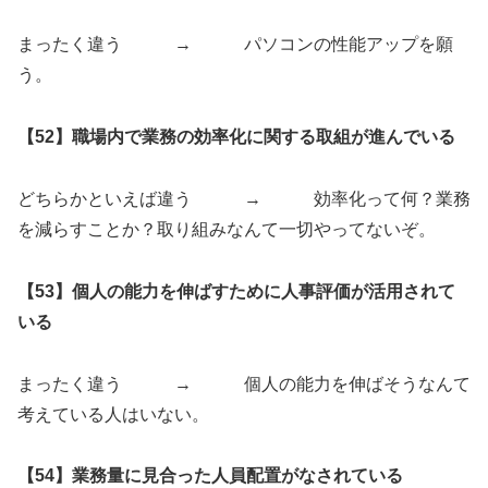
まったく違う → パソコンの性能アップを願
う。
【52】職場内で業務の効率化に関する取組が進んでいる
どちらかといえば違う → 効率化って何？業務
を減らすことか？取り組みなんて一切やってないぞ。
【53】個人の能力を伸ばすために人事評価が活用されて
いる
まったく違う → 個人の能力を伸ばそうなんて
考えている人はいない。
【54】業務量に見合った人員配置がなされている