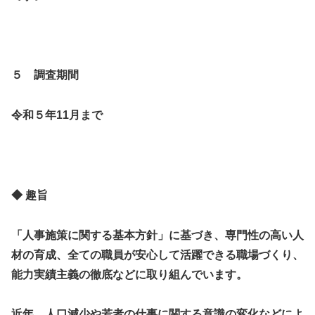
５ 調査期間
令和５年11月まで
◆ 趣旨
「人事施策に関する基本方針」に基づき、専門性の高い人
材の育成、全ての職員が安心して活躍できる職場づくり、
能力実績主義の徹底などに取り組んでいます。
近年、
人口減少や若者の仕事に関する意識の変化などによ