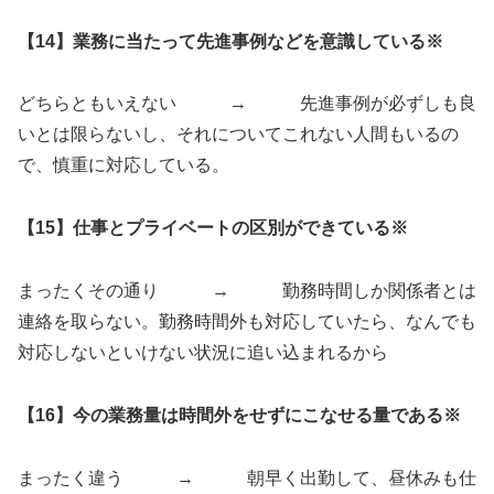
【14】業務に当たって先進事例などを意識している※
どちらともいえない → 先進事例が必ずしも良
いとは限らないし、それについてこれない人間もいるの
で、慎重に対応している。
【15】仕事とプライベートの区別ができている※
まったくその通り → 勤務時間しか関係者とは
連絡を取らない。勤務時間外も対応していたら、なんでも
対応しないといけない状況に追い込まれるから
【16】今の業務量は時間外をせずにこなせる量である※
まったく違う → 朝早く出勤して、昼休みも仕