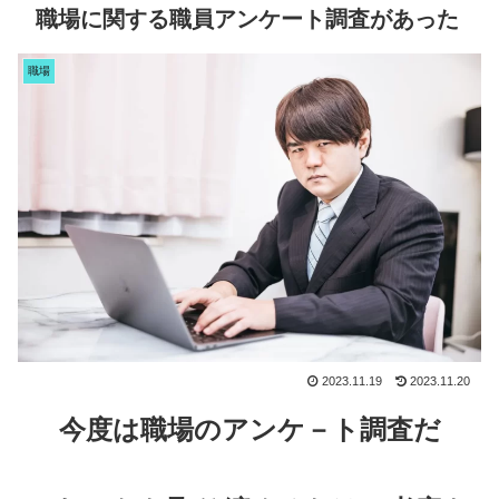
職場に関する職員アンケート調査があった
職場
2023.11.19
2023.11.20
今度は職場のアンケ－ト調査だ