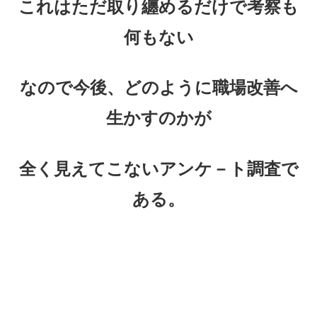
これはただ取り纏めるだけで考察も
何もない
なので今後、どのように職場改善へ
生かすのかが
全く見えてこないアンケ－ト調査で
ある。