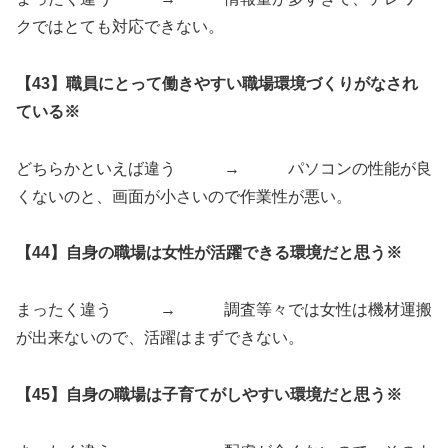
クではとても対応できない。
【43】職員にとって働きやすい職場環境づくりがなされ
ている※
どちらかといえば違う → パソコンの性能が良
くないのと、画面が小さいので作業性が悪い。
【44】自身の職場は女性が活躍できる環境だと思う※
まったく違う → 調査等々では女性は機材運搬
が出来ないので、活躍はまずできない。
【45】自身の職場は子育てがしやすい環境だと思う※