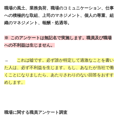
職場の風土、業務負荷、職場のコミュニケーション、仕事
への積極的な取組、上司のマネジメント、個人の尊重、組
織のマネジメント、報酬・処遇等。
※ このアンケートは無記名で実施します。職員及び職場
への不利益は生じません。
→
これは嘘です。必ず誰か特定して過激なことを書い
た人は、必ず不利益を生じます。もし、あなたが当社で働
くことになりましたら、あたりさわりのない回答をおすす
めします。
職場に関する職員アンケート調査