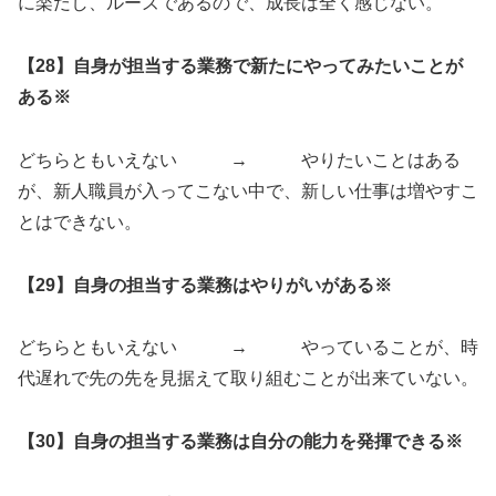
に楽だし、ルーズであるので、成長は全く感じない。
【28】自身が担当する業務で新たにやってみたいことが
ある※
どちらともいえない → やりたいことはある
が、新人職員が入ってこない中で、新しい仕事は増やすこ
とはできない。
【29】自身の担当する業務はやりがいがある※
どちらともいえない → やっていることが、時
代遅れで先の先を見据えて取り組むことが出来ていない。
【30】自身の担当する業務は自分の能力を発揮できる※