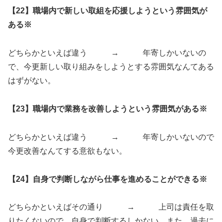
【22】職場内で新しい取組を応援しようという雰囲気が
ある※
どちらかといえば違う → 年寄しかいないの
で、今更新しい取り組みをしようとする雰囲気なんてある
はずがない。
【23】職場内で業務を改善しようという雰囲気がある※
どちらかといえば違う → 年寄しかいないので
今更改善なんてする意欲もない。
【24】自身で判断しながら仕事を進めることができる※
どちらかといえばその通り → 上司は責任を取
りたくないので、自身で判断するしかない。また、過去に