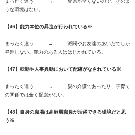
まったく違う → 配慮が全くないので、そのよ
うな環境はない。
【46】能力本位の昇進が行われている※
まったく違う → 派閥やお友達のあいだでしか
昇進しない。能力のある人ははじかれている。
【47】転勤や人事異動において配慮がなされている※
まったく違う → 親の介護であったり、子育て
の関係では全く配慮がない。
【48】自身の職場は高齢層職員が活躍できる環境だと思
う※