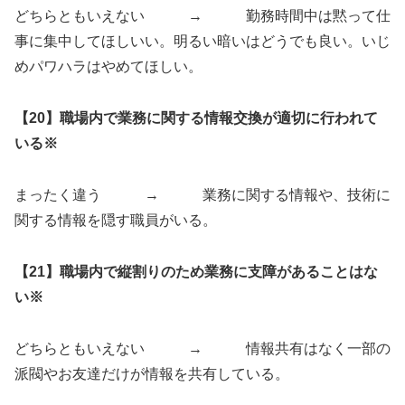
どちらともいえない → 勤務時間中は黙って仕
事に集中してほしいい。明るい暗いはどうでも良い。いじ
めパワハラはやめてほしい。
【20】職場内で業務に関する情報交換が適切に行われて
いる※
まったく違う → 業務に関する情報や、技術に
関する情報を隠す職員がいる。
【21】職場内で縦割りのため業務に支障があることはな
い※
どちらともいえない → 情報共有はなく一部の
派閥やお友達だけが情報を共有している。