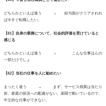
どちらかといえば違う → 給与面がクリアされれ
ば今すぐ転職したい。
【61】自身の業務について、社会的評価を受けていると
感じる
どちらかといえば違う → こんな仕事ほんの
一部だけでしょ
【62】当社の仕事を人に勧めたい
まったく違う → まず、サービス残業は当たり
前、家庭の状況への配慮がない。派閥で動いているので、
中立的な仕事ができない。