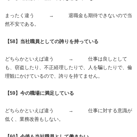
まったく違う → 退職金も期待できないので当
然不安である。
【58】当社職員としての誇りを持っている
どちらかといえば違う → 仕事は良しとして
も、窃盗したり、不正経理したりで、人を騙したりで、倫
理観にかけているので、誇りを持てません。
【59】今の職場に満足している
どちらかといえば違う → 仕事に対する意識が
低く、業務改善もしない。
【60】今後も当社職員として働きたい