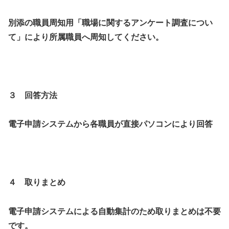
別添の職員周知用「職場に関するアンケート調査につい
て」により所属職員へ周知してください。
３ 回答方法
電子申請システムから各職員が直接パソコンにより回答
４ 取りまとめ
電子申請システムによる自動集計のため取りまとめは不要
です。