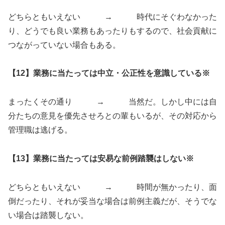
どちらともいえない → 時代にそぐわなかった
り、どうでも良い業務もあったりもするので、社会貢献に
つながっていない場合もある。
【12】業務に当たっては中立・公正性を意識している※
まったくその通り → 当然だ。しかし中には自
分たちの意見を優先させろとの輩もいるが、その対応から
管理職は逃げる。
【13】業務に当たっては安易な前例踏襲はしない※
どちらともいえない → 時間が無かったり、面
倒だったり、それが妥当な場合は前例主義だが、そうでな
い場合は踏襲しない。