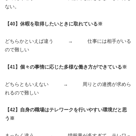
ない。
【40】休暇を取得したいときに取れている※
どちらかといえば違う → 仕事には相手がいる
ので難しい
【41】個々の事情に応じた多様な働き方ができている※
どちらともいえない → 周りとの連携が求めら
れるので難しい
【42】自身の職場はテレワークを行いやすい環境だと思
う※
まったく違う → 情報量が多すぎて、テレワ－