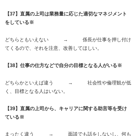
【37】直属の上司は業務量に応じた適切なマネジメント
をしている※
どちらともいえない → 係長が仕事を押し付け
てくるので、それを注意、改善してほしい。
【38】仕事の仕方などで自分の目標となる人がいる※
どちらかといえば違う → 社会性や倫理観が低
く、目標となる人はいない。
【39】直属の上司から、キャリアに関する助言等を受け
ている※
まったく違う → 面談でも話をしないし、何も