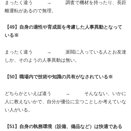
まったく違う → 調査で機材を持ったり、長距
離運転があるので無理。
【49】自身の適性や育成面を考慮した人事異動となって
いる※
まったく違う → 派閥に入っている人とお友達
しか、そのようの人事異動は無い。
【50】職場内で技術や知識の共有がなされている※
どちらかといえば違う → そんなない、いかに
人に教えないかで、自分が優位に立つことしか考えていな
い人がいる。
【51】自身の執務環境（設備、備品など）は快適である