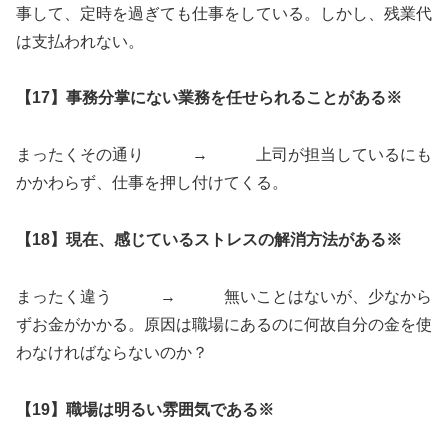
事して、定時を過ぎても仕事をしている。しかし、残業代
は支払われない。
【17】事務分掌にない業務を任せられることがある※
まったくその通り → 上司が担当しているにも
かかわらず、仕事を押し付けてくる。
【18】現在、感じているストレスの解消方法がある※
まったく違う → 無いことはないが、少なから
ずお金がかかる。原因は職場にあるのに何故自分の金を使
わなければならないのか？
【19】職場は明るい雰囲気である※