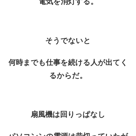
電気を消灯する。
そうでないと
何時までも仕事を続ける人が出てく
るからだ。
扇風機は回りっぱなし