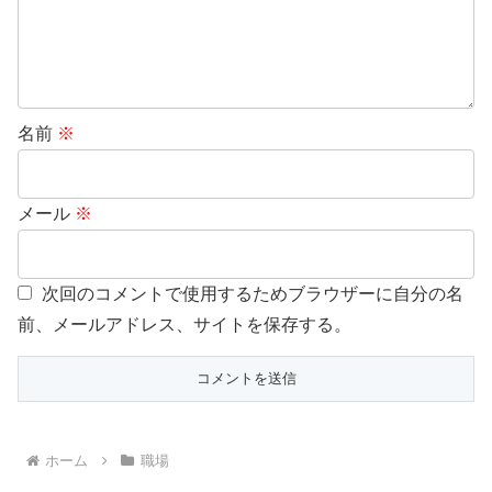
名前
※
メール
※
次回のコメントで使用するためブラウザーに自分の名
前、メールアドレス、サイトを保存する。
ホーム
職場