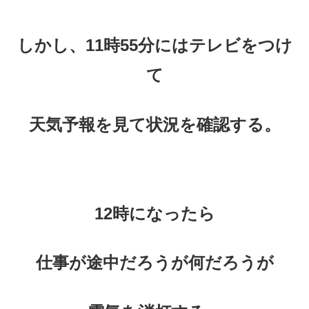
しかし、
11時55分にはテレビをつけ
て
天気予報を見て状況を確認する。
12時になったら
仕事が途中だろうが何だろうが