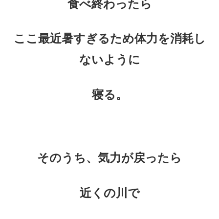
食べ終わったら
ここ最近暑すぎるため体力を消耗し
ないように
寝る。
そのうち、気力が戻ったら
近くの川で