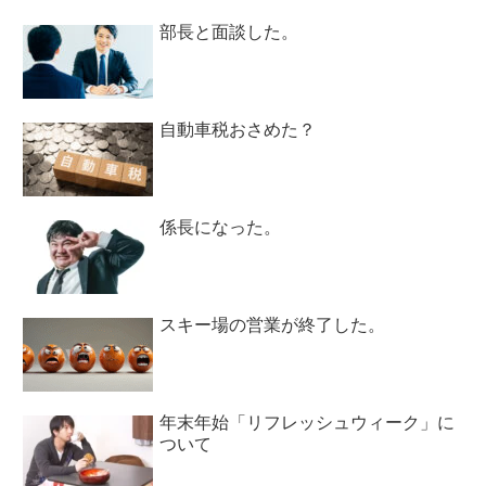
部長と面談した。
自動車税おさめた？
係長になった。
スキー場の営業が終了した。
年末年始「リフレッシュウィーク」に
ついて