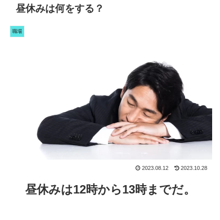
昼休みは何をする？
職場
2023.08.12
2023.10.28
昼休みは12時から13時までだ。