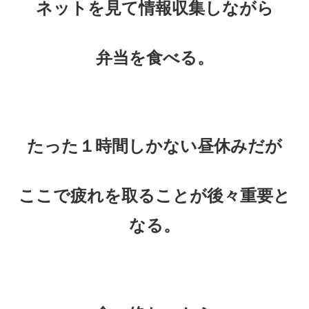
ネットを見て情報収集しながら
弁当を食べる。
たった１時間しかない昼休みだが
ここで疲れを取ることが後々重要と
なる。