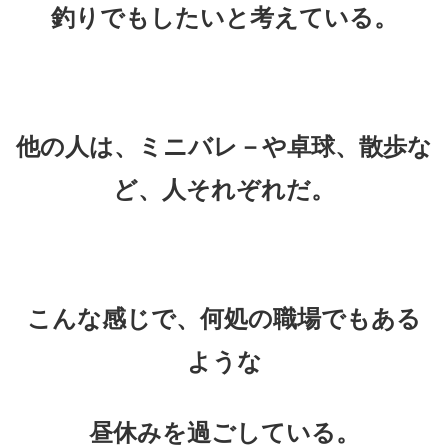
釣りでもしたいと考えている。
他の人は、ミニバレ－や卓球、散歩な
ど、人それぞれだ。
こんな感じで、
何処の職場でもある
ような
昼休みを過ごしている。