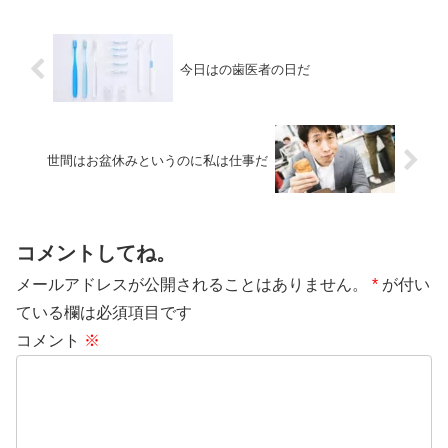
今日はの歯医者の日だ
世間はお盆休みというのに私は仕事だ
コメントしてね。
メールアドレスが公開されることはありません。
*
が付い
ている欄は必須項目です
コメント
※