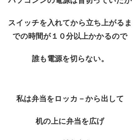
パソコンンの電源は昔切っていたが
スイッチを入れてから立ち上がるま
での時間が
１０分以上かかるので
誰も電源を切らない。
私は弁当をロッカ－から出して
机の上に弁当を広げ