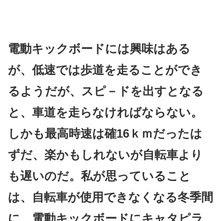
電動キックボードには興味はある
が、低速では歩道を走ることができ
るようだが、スピ－ドを出すとなる
と、車道を走らなければならない。
しかも最高時速は確16ｋｍだったは
ずだ、楽かもしれないが自転車より
も遅いのだ。私が思っていること
は、自転車が使用できなくなる冬季間
に、電動キックボードにキャタピラ