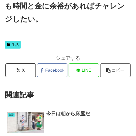
も時間と金に余裕があればチャレン
ジしたい。
生活
シェアする
X
Facebook
LINE
コピー
関連記事
今日は朝から床屋だ
生活