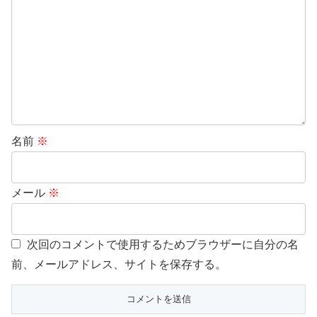
名前
※
メール
※
次回のコメントで使用するためブラウザーに自分の名
前、メールアドレス、サイトを保存する。