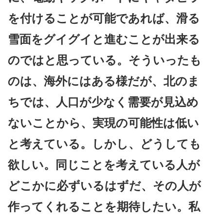
を付けることが可能であれば、滑る
雪面をグイグイと進むことが出来る
のではと思っている。そういったも
のは、海外にはある様だが、北のま
ちでは、人口が少なく需要が見込め
ないことから、実現の可能性は低い
と考えている。しかし、どうしても
欲しい。同じことを考えている人が
どこかに必ずいるはずだ、その人が
作ってくれることを期待したい。私