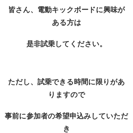
皆さん、電動キックボードに興味が
ある方は
是非試乗してください。
ただし、試乗できる時間に限りがあ
りますので
事前に参加者の希望申込みしていただ
き