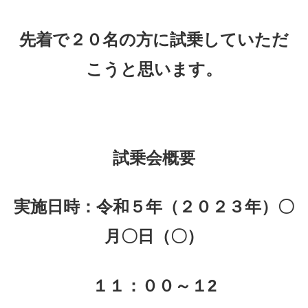
先着で２０名の方に試乗していただ
こうと思います。
試乗会概要
実施日時：令和５年（２０２３年）〇
月〇日（〇）
１１：００～１2