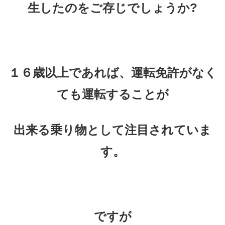
生したのをご存じでしょうか?
１６歳以上であれば、運転免許がなく
ても運転することが
出来る乗り物として注目されていま
す。
ですが