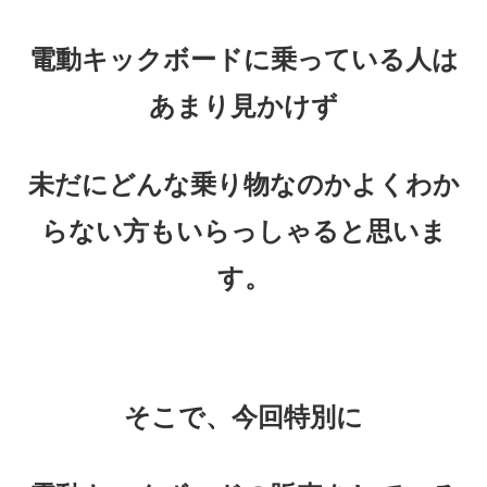
電動キックボードに乗っている人は
あまり見かけず
未だにどんな乗り物なのかよくわか
らない方もいらっしゃると思いま
す。
そこで、今回特別に