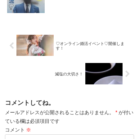
♡オンライン婚活イベント♡開催しま
す！
減塩の大切さ！
コメントしてね。
メールアドレスが公開されることはありません。
*
が付い
ている欄は必須項目です
コメント
※