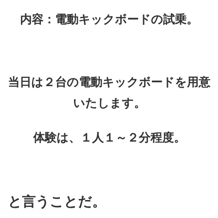
内容：電動キックボードの試乗。
当日は２台の電動キックボードを用意
いたします。
体験は、１人１～２分程度。
と言うことだ。