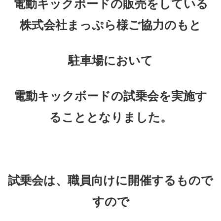
電動キックボードの販売をしている
株式会社まっぷら様ご協力のもと
駐車場において
電動キックボードの試乗会を実施す
ることとなりました。
試乗会は、職員向けに開催するもので
すので