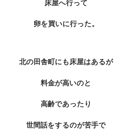
床屋へ行って
卵を買いに行った。
北の田舎町にも床屋はあるが
料金が高いのと
高齢であったり
世間話をするのが苦手で