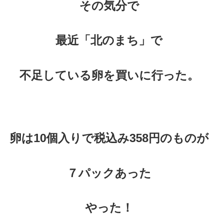
その気分で
最近「北のまち」で
不足している卵を買いに行った。
卵は10個入りで税込み358円のものが
７パックあった
やった！