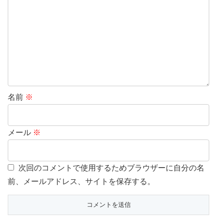
名前
※
メール
※
次回のコメントで使用するためブラウザーに自分の名
前、メールアドレス、サイトを保存する。