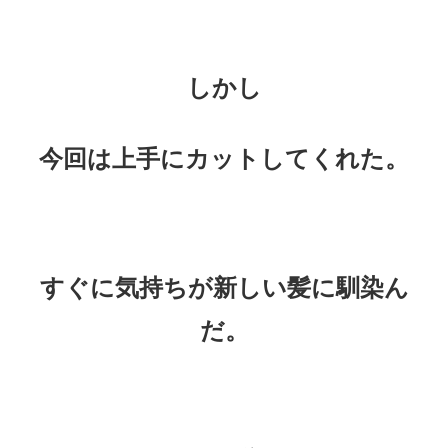
しかし
今回は上手にカットしてくれた。
すぐに気持ちが新しい髪に馴染ん
だ。