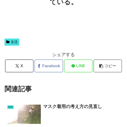
ている。
生活
シェアする
X
Facebook
LINE
コピー
関連記事
マスク着用の考え方の見直し
生活