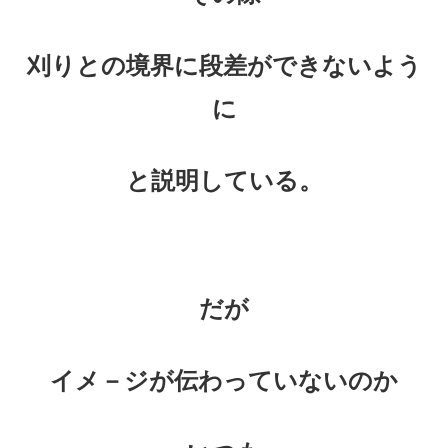
刈りとの境界に段差ができないよう
に
と説明している。
だが
イメ－ジが伝わっていないのか