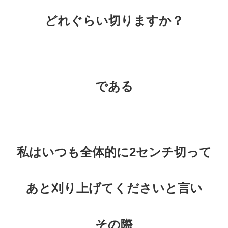
どれぐらい切りますか？
である
私はいつも全体的に2
センチ切って
あと刈り上げてくださいと言い
その際