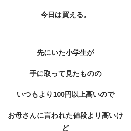
今日は買える。
先にいた小学生が
手に取って見たものの
いつもより100円以上高いので
お母さんに言われた値段より高いけ
ど