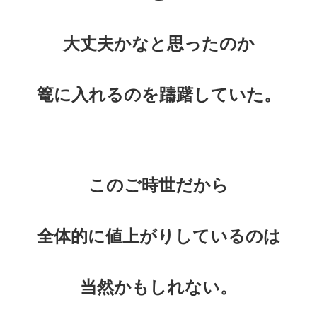
大丈夫かなと思ったのか
篭に入れるのを躊躇していた。
このご時世だから
全体的に値上がりしているのは
当然かもしれない。