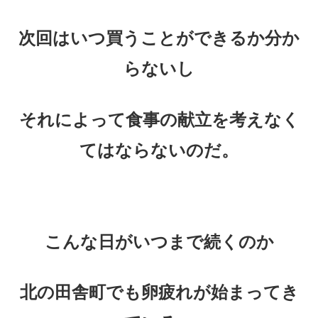
次回はいつ買うことができるか分か
らないし
それによって食事の献立を考えなく
てはならないのだ。
こんな日がいつまで続くのか
北の田舎町でも卵疲れが始まってき