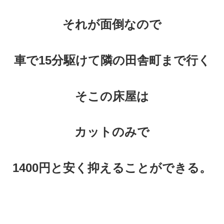
それが面倒なので
車で15分駆けて隣の田舎町まで行く
そこの床屋は
カットのみで
1400円と安く抑えることができる。