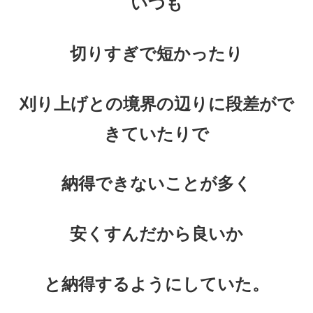
いつも
切りすぎで短かったり
刈り上げとの境界の辺りに
段差がで
きていたりで
納得できないことが多く
安くすんだから良いか
と納得するようにしていた。