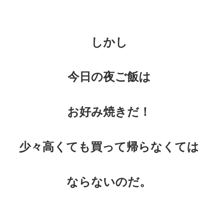
しかし
今日の夜ご飯は
お好み焼きだ！
少々高くても買って帰らなくては
ならないのだ。