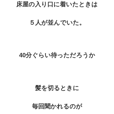
床屋の入り口に着いたときは
５人が並んでいた。
40分ぐらい待っただろうか
髪を切るときに
毎回聞かれるのが